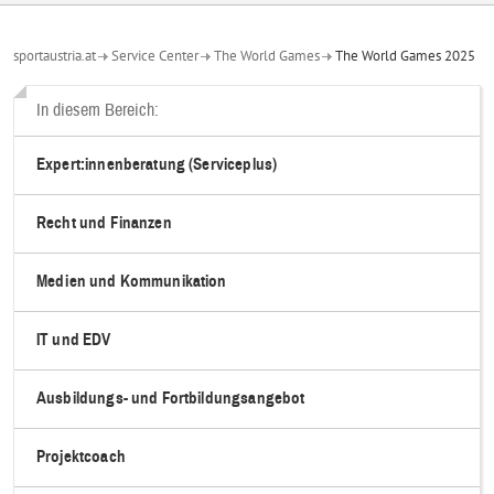
sportaustria.at
Service Center
The World Games
The World Games 2025
In diesem Bereich:
Expert:innenberatung (Serviceplus)
Recht und Finanzen
Medien und Kommunikation
IT und EDV
Ausbildungs- und Fortbildungsangebot
Projektcoach