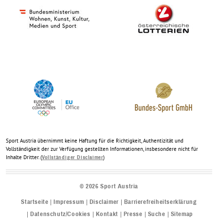
Sport Austria übernimmt keine Haftung für die Richtigkeit, Authentizität und
Vollständigkeit der zur Verfügung gestellten Informationen, insbesondere nicht für
Inhalte Dritter. (
)
Vollständiger Disclaimer
©
2026
Sport Austria
Startseite
Impressum
Disclaimer
Barrierefreiheitserklärung
Datenschutz/Cookies
Kontakt
Presse
Suche
Sitemap