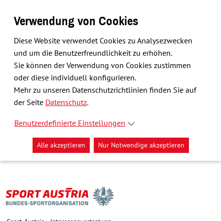
Verwendung von Cookies
Diese Website verwendet Cookies zu Analysezwecken
und um die Benutzerfreundlichkeit zu erhöhen.
Sie können der Verwendung von Cookies zustimmen
oder diese individuell konfigurieren.
Mehr zu unseren Datenschutzrichtlinien finden Sie auf
der Seite
Datenschutz
.
Benutzerdefinierte Einstellungen
Alle akzeptieren
Nur Notwendige akzeptieren