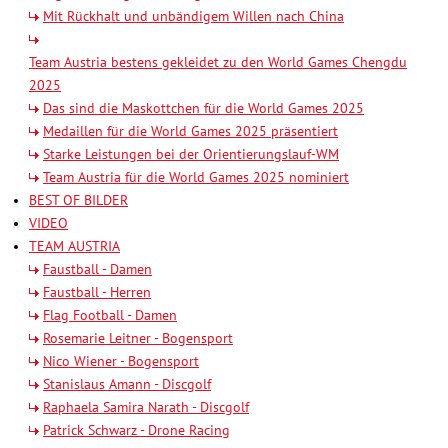
Mit Rückhalt und unbändigem Willen nach China
Team Austria bestens gekleidet zu den World Games Chengdu
2025
Das sind die Maskottchen für die World Games 2025
Medaillen für die World Games 2025 präsentiert
Starke Leistungen bei der Orientierungslauf-WM
Team Austria für die World Games 2025 nominiert
BEST OF BILDER
VIDEO
TEAM AUSTRIA
Faustball - Damen
Faustball - Herren
Flag Football - Damen
Rosemarie Leitner - Bogensport
Nico Wiener - Bogensport
Stanislaus Amann - Discgolf
Raphaela Samira Narath - Discgolf
Patrick Schwarz - Drone Racing