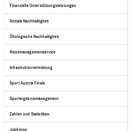
Finanzielle Unterstützungsleistungen
Soziale Nachhaltigkeit
Ökologische Nachhaltigkeit
Reisemanagementservice
Infrastrukturvermietung
Sport Austria Finals
Sportergebnismanagement
Zahlen und Statistiken
Jobbörse