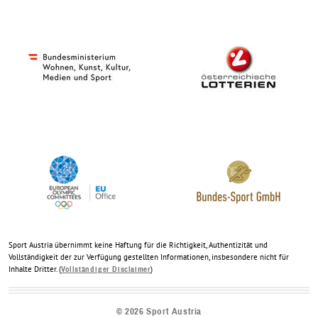
Sport Austria übernimmt keine Haftung für die Richtigkeit, Authentizität und
Vollständigkeit der zur Verfügung gestellten Informationen, insbesondere nicht für
Inhalte Dritter. (
)
Vollständiger Disclaimer
©
2026
Sport Austria