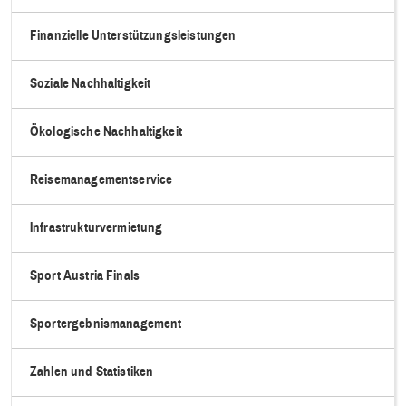
Finanzielle Unterstützungsleistungen
Soziale Nachhaltigkeit
Ökologische Nachhaltigkeit
Reisemanagementservice
Infrastrukturvermietung
Sport Austria Finals
Sportergebnismanagement
Zahlen und Statistiken