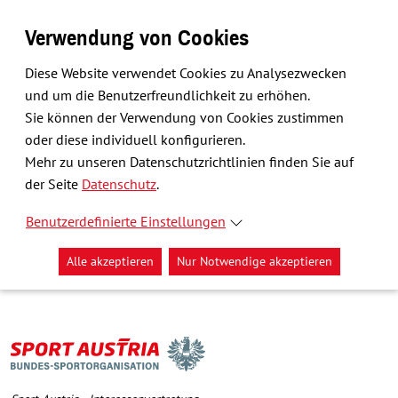
Verwendung von Cookies
Diese Website verwendet Cookies zu Analysezwecken
und um die Benutzerfreundlichkeit zu erhöhen.
Sie können der Verwendung von Cookies zustimmen
oder diese individuell konfigurieren.
Mehr zu unseren Datenschutzrichtlinien finden Sie auf
der Seite
Datenschutz
.
Benutzerdefinierte Einstellungen
Alle akzeptieren
Nur Notwendige akzeptieren