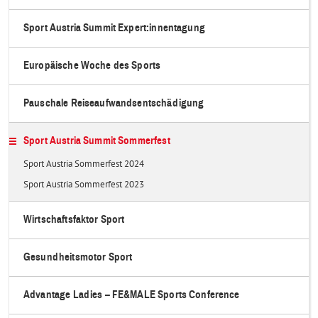
Sport Austria Summit Expert:innentagung
Europäische Woche des Sports
Pauschale Reiseaufwandsentschädigung
Sport Austria Summit Sommerfest
Sport Austria Sommerfest 2024
Sport Austria Sommerfest 2023
Wirtschaftsfaktor Sport
Gesundheitsmotor Sport
Advantage Ladies – FE&MALE Sports Conference