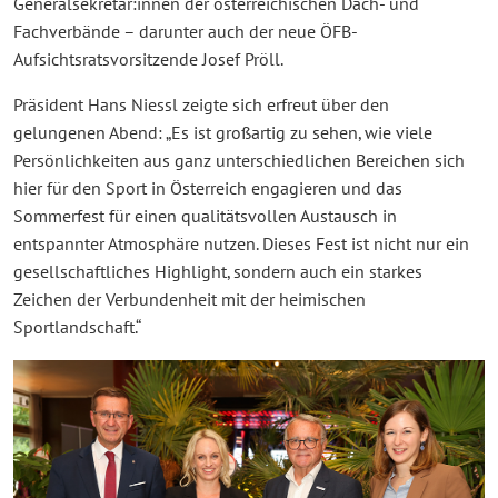
Generalsekretär:innen der österreichischen Dach- und
Fachverbände – darunter auch der neue ÖFB-
Aufsichtsratsvorsitzende Josef Pröll.
Präsident Hans Niessl zeigte sich erfreut über den
gelungenen Abend: „Es ist großartig zu sehen, wie viele
Persönlichkeiten aus ganz unterschiedlichen Bereichen sich
hier für den Sport in Österreich engagieren und das
Sommerfest für einen qualitätsvollen Austausch in
entspannter Atmosphäre nutzen. Dieses Fest ist nicht nur ein
gesellschaftliches Highlight, sondern auch ein starkes
Zeichen der Verbundenheit mit der heimischen
Sportlandschaft.“