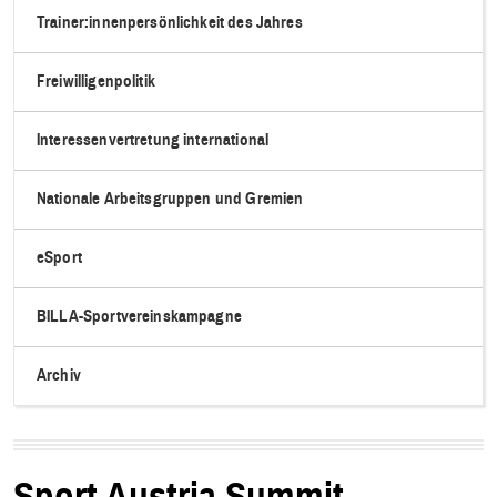
Trainer:innenpersönlichkeit des Jahres
Freiwilligenpolitik
Interessenvertretung international
Nationale Arbeitsgruppen und Gremien
eSport
BILLA-Sportvereinskampagne
Archiv