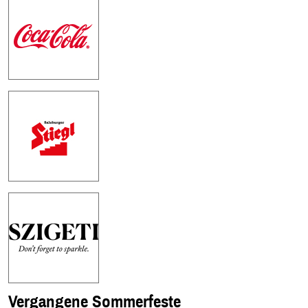
Vergangene Sommerfeste