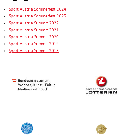
Sport Austria Sommerfest 2024
Sport Austria Sommerfest 2023
Sport Austria Summit 2022
Sport Austria Summit 2021
Sport Austria Summit 2020
Sport Austria Summit 2019
Sport Austria Summit 2018