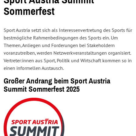
Sport Austria Summit
Sommerfest
Sport Austria setzt sich als Interessenvertretung des Sports für
bestmögliche Rahmenbedingungen des Sports ein. Um
Themen, Anliegen und Forderungen bei Stakeholdern
voranzutreiben, werden Netzwerkveranstaltungen organisiert.
Vertreter:innen aus Sport, Politik und Wirtschaft kommen so in
einen informellen Austausch.
Großer Andrang beim Sport Austria
Summit Sommerfest 2025