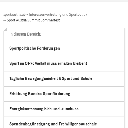
sportaustria.at
Interessenvertretung und Sportpolitik
Sport Austria Summit Sommerfest
In diesem Bereich:
Sportpolitische Forderungen
Sport im ORF: Vielfalt muss erhalten bleiben!
Tägliche Bewegungseinheit & Sport und Schule
Erhöhung Bundes-Sportförderung
Energiekostenausgleich und -zuschuss
Spendenbegünstigung und Freiwilligenpauschale