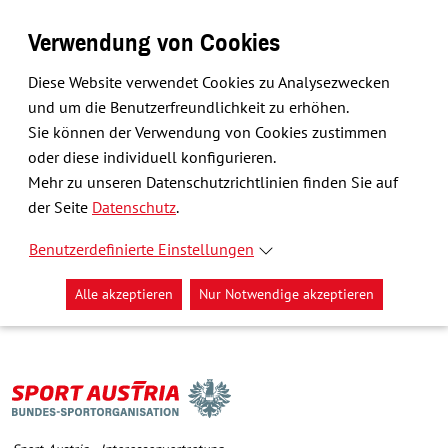
Verwendung von Cookies
Diese Website verwendet Cookies zu Analysezwecken
und um die Benutzerfreundlichkeit zu erhöhen.
Sie können der Verwendung von Cookies zustimmen
oder diese individuell konfigurieren.
Mehr zu unseren Datenschutzrichtlinien finden Sie auf
der Seite
Datenschutz
.
Benutzerdefinierte Einstellungen
Alle akzeptieren
Nur Notwendige akzeptieren