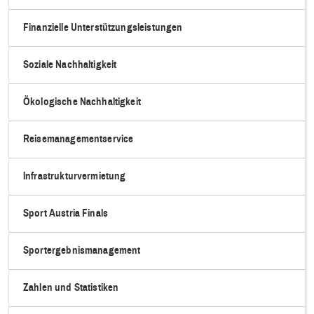
Finanzielle Unterstützungsleistungen
Soziale Nachhaltigkeit
Ökologische Nachhaltigkeit
Reisemanagementservice
Infrastrukturvermietung
Sport Austria Finals
Sportergebnismanagement
Zahlen und Statistiken