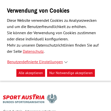
Verwendung von Cookies
Diese Website verwendet Cookies zu Analysezwecken
und um die Benutzerfreundlichkeit zu erhöhen.
Sie können der Verwendung von Cookies zustimmen
oder diese individuell konfigurieren.
Mehr zu unseren Datenschutzrichtlinien finden Sie auf
der Seite
Datenschutz
.
Benutzerdefinierte Einstellungen
Alle akzeptieren
Nur Notwendige akzeptieren