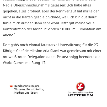
Nadja Oberschneider, nahm’s gelassen: „Ich habe alles
gegeben, alles probiert, aber der Rennverlauf hat mir leider
nicht in die Karten gespielt. Schade, weil ich bin gut drauf,
fühle mich auf der Bahn sehr wohl. Jetzt gilt meine volle
Konzentration der abschließenden 10.000 m Elimination am
Abend.“
Dort gab's noch einmal lautstarke Unterstützung für die 23-
Jährige: Chef de Mission Aria Siami war gemeinsam mit einer
rot-weiß-roten Delegation dabei. Petutschnigg beendete die
World Games mit Rang 13.