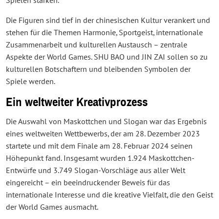
Spielen stärken.
Die Figuren sind tief in der chinesischen Kultur verankert und
stehen für die Themen Harmonie, Sportgeist, internationale
Zusammenarbeit und kulturellen Austausch – zentrale
Aspekte der World Games. SHU BAO und JIN ZAI sollen so zu
kulturellen Botschaftern und bleibenden Symbolen der
Spiele werden.
Ein weltweiter Kreativprozess
Die Auswahl von Maskottchen und Slogan war das Ergebnis
eines weltweiten Wettbewerbs, der am 28. Dezember 2023
startete und mit dem Finale am 28. Februar 2024 seinen
Höhepunkt fand. Insgesamt wurden 1.924 Maskottchen-
Entwürfe und 3.749 Slogan-Vorschläge aus aller Welt
eingereicht – ein beeindruckender Beweis für das
internationale Interesse und die kreative Vielfalt, die den Geist
der World Games ausmacht.