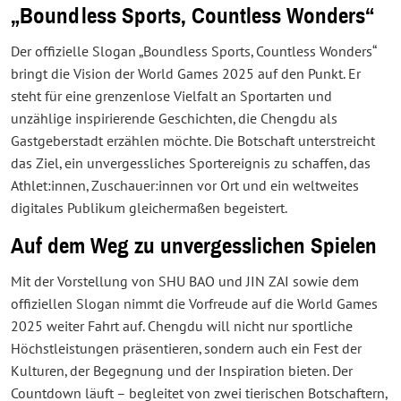
„Boundless Sports, Countless Wonders“
Der offizielle Slogan „Boundless Sports, Countless Wonders“
bringt die Vision der World Games 2025 auf den Punkt. Er
steht für eine grenzenlose Vielfalt an Sportarten und
unzählige inspirierende Geschichten, die Chengdu als
Gastgeberstadt erzählen möchte. Die Botschaft unterstreicht
das Ziel, ein unvergessliches Sportereignis zu schaffen, das
Athlet:innen, Zuschauer:innen vor Ort und ein weltweites
digitales Publikum gleichermaßen begeistert.
Auf dem Weg zu unvergesslichen Spielen
Mit der Vorstellung von SHU BAO und JIN ZAI sowie dem
offiziellen Slogan nimmt die Vorfreude auf die World Games
2025 weiter Fahrt auf. Chengdu will nicht nur sportliche
Höchstleistungen präsentieren, sondern auch ein Fest der
Kulturen, der Begegnung und der Inspiration bieten. Der
Countdown läuft – begleitet von zwei tierischen Botschaftern,