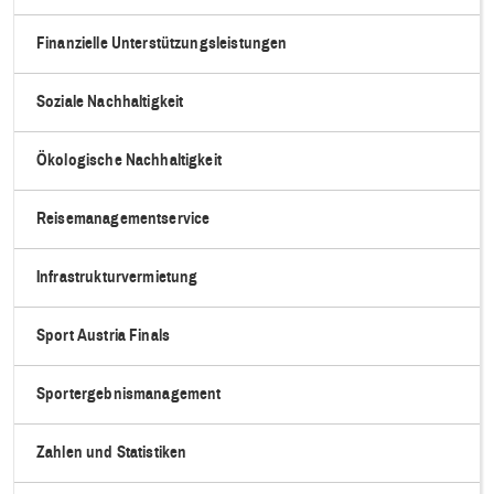
Finanzielle Unterstützungsleistungen
Soziale Nachhaltigkeit
Ökologische Nachhaltigkeit
Reisemanagementservice
Infrastrukturvermietung
Sport Austria Finals
Sportergebnismanagement
Zahlen und Statistiken