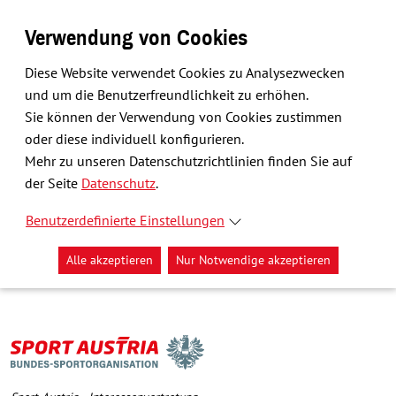
Verwendung von Cookies
Diese Website verwendet Cookies zu Analysezwecken
und um die Benutzerfreundlichkeit zu erhöhen.
Sie können der Verwendung von Cookies zustimmen
oder diese individuell konfigurieren.
Mehr zu unseren Datenschutzrichtlinien finden Sie auf
der Seite
Datenschutz
.
Benutzerdefinierte Einstellungen
Alle akzeptieren
Nur Notwendige akzeptieren