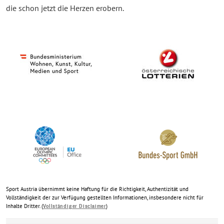
die schon jetzt die Herzen erobern.
Sport Austria übernimmt keine Haftung für die Richtigkeit, Authentizität und
Vollständigkeit der zur Verfügung gestellten Informationen, insbesondere nicht für
Inhalte Dritter. (
)
Vollständiger Disclaimer