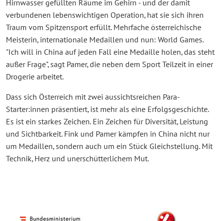
Hirnwasser gefüllten Räume im Gehirn - und der damit
verbundenen lebenswichtigen Operation, hat sie sich ihren
Traum vom Spitzensport erfüllt. Mehrfache österreichische
Meisterin, internationale Medaillen und nun: World Games.
"Ich will in China auf jeden Fall eine Medaille holen, das steht
außer Frage", sagt Pamer, die neben dem Sport Teilzeit in einer
Drogerie arbeitet.
Dass sich Österreich mit zwei aussichtsreichen Para-
Starter:innen präsentiert, ist mehr als eine Erfolgsgeschichte.
Es ist ein starkes Zeichen. Ein Zeichen für Diversität, Leistung
und Sichtbarkeit. Fink und Pamer kämpfen in China nicht nur
um Medaillen, sondern auch um ein Stück Gleichstellung. Mit
Technik, Herz und unerschütterlichem Mut.