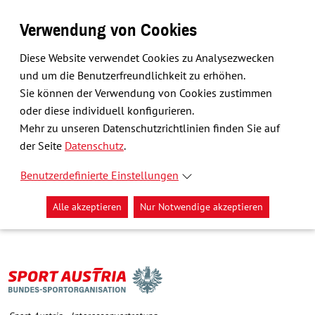
Verwendung von Cookies
Diese Website verwendet Cookies zu Analysezwecken
und um die Benutzerfreundlichkeit zu erhöhen.
Sie können der Verwendung von Cookies zustimmen
oder diese individuell konfigurieren.
Mehr zu unseren Datenschutzrichtlinien finden Sie auf
der Seite
Datenschutz
.
Benutzerdefinierte Einstellungen
Alle akzeptieren
Nur Notwendige akzeptieren