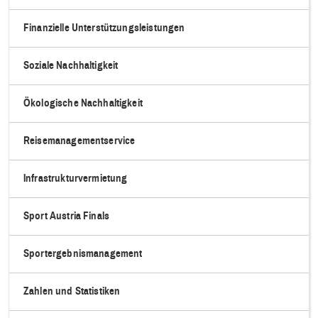
Finanzielle Unterstützungsleistungen
Soziale Nachhaltigkeit
Ökologische Nachhaltigkeit
Reisemanagementservice
Infrastrukturvermietung
Sport Austria Finals
Sportergebnismanagement
Zahlen und Statistiken