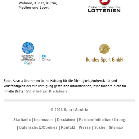
Sport Austria übernimmt keine Haftung für die Richtigkeit, Authentizität und
Vollständigkeit der zur Verfügung gestellten Informationen, insbesondere nicht für
Inhalte Dritter. (
)
Vollständiger Disclaimer
©
2026
Sport Austria
Startseite
Impressum
Disclaimer
Barrierefreiheitserklärung
Datenschutz/Cookies
Kontakt
Presse
Suche
Sitemap