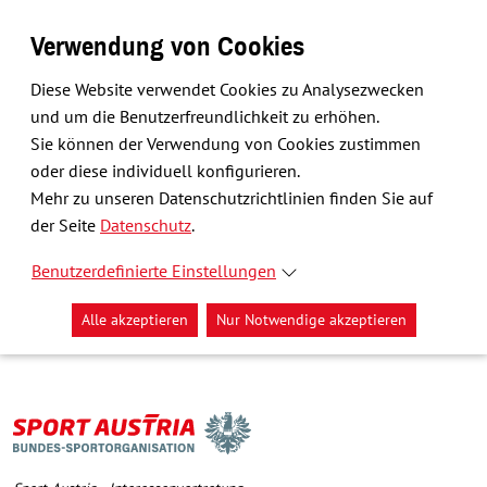
Verwendung von Cookies
Diese Website verwendet Cookies zu Analysezwecken
und um die Benutzerfreundlichkeit zu erhöhen.
Sie können der Verwendung von Cookies zustimmen
oder diese individuell konfigurieren.
Mehr zu unseren Datenschutzrichtlinien finden Sie auf
der Seite
Datenschutz
.
Benutzerdefinierte Einstellungen
Alle akzeptieren
Nur Notwendige akzeptieren