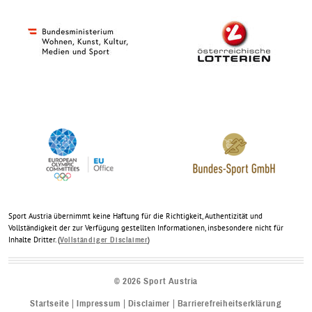
Sport Austria übernimmt keine Haftung für die Richtigkeit, Authentizität und
Vollständigkeit der zur Verfügung gestellten Informationen, insbesondere nicht für
Inhalte Dritter. (
)
Vollständiger Disclaimer
©
2026
Sport Austria
Startseite
Impressum
Disclaimer
Barrierefreiheitserklärung