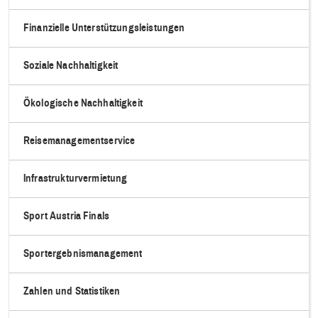
Finanzielle Unterstützungsleistungen
Soziale Nachhaltigkeit
Ökologische Nachhaltigkeit
Reisemanagementservice
Infrastrukturvermietung
Sport Austria Finals
Sportergebnismanagement
Zahlen und Statistiken