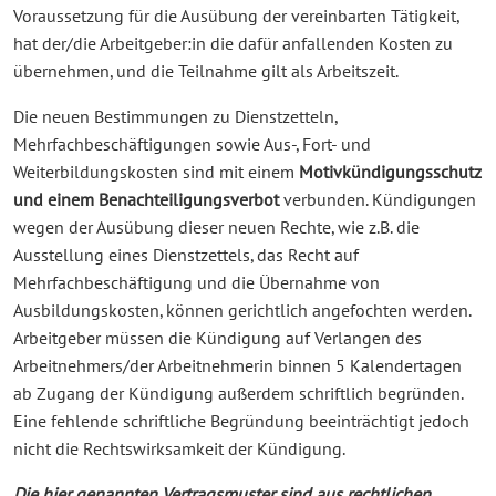
Voraussetzung für die Ausübung der vereinbarten Tätigkeit,
hat der/die Arbeitgeber:in die dafür anfallenden Kosten zu
übernehmen, und die Teilnahme gilt als Arbeitszeit.
Die neuen Bestimmungen zu Dienstzetteln,
Mehrfachbeschäftigungen sowie Aus-, Fort- und
Weiterbildungskosten sind mit einem
Motivkündigungsschutz
und einem Benachteiligungsverbot
verbunden. Kündigungen
wegen der Ausübung dieser neuen Rechte, wie z.B. die
Ausstellung eines Dienstzettels, das Recht auf
Mehrfachbeschäftigung und die Übernahme von
Ausbildungskosten, können gerichtlich angefochten werden.
Arbeitgeber müssen die Kündigung auf Verlangen des
Arbeitnehmers/der Arbeitnehmerin binnen 5 Kalendertagen
ab Zugang der Kündigung außerdem schriftlich begründen.
Eine fehlende schriftliche Begründung beeinträchtigt jedoch
nicht die Rechtswirksamkeit der Kündigung.
Die hier genannten Vertragsmuster sind aus rechtlichen