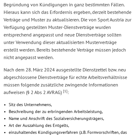
Begründung von Kündigungen in ganz bestimmten Fällen.
Hieraus kann sich das Erfordernis ergeben, derzeit bestehende
Verträge und Muster zu aktualisieren. Die von Sport Austria zur
Verfügung gestellten Muster-Dienstverträge wurden
entsprechend angepasst und neue Dienstverträge sollten
unter Verwendung dieser aktualisierten Musterverträge
erstellt werden. Bereits bestehende Verträge müssen jedoch
nicht angepasst werden.
Nach dem 28. März 2024 ausgestellte Dienstzettel bzw. neu
abgeschlossene Dienstverträge für echte Arbeitsverhältnisse
müssen folgende zusätzliche zwingende Informationen
[1]
aufweisen (§ 2 Abs 2 AVRAG)
:
Sitz des Unternehmens,
Beschreibung der zu erbringenden Arbeitsleistung,
Name und Anschrift des Sozialversicherungsträgers,
Art der Auszahlung des Entgelts,
einzuhaltendes Kündigungsverfahren (z.B. Formvorschriften, das