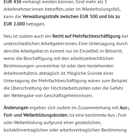
EUR 436
verhängt werden können. Sind mehr als 5
Arbeitnehmer:innen betroffen, oder im Wiederholungsfall,
kann die
Verwaltungsstrafe zwischen EUR 500 und bis zu
EUR 2.000
betragen.
Neu ist zudem auch ein
Recht auf Mehrfachbeschäftigung
bei
unterschiedlichen Arbeitgeber:innen. Eine Untersagung durch
den/die Arbeitgeber:in kommt nur im Einzelfall in Betracht,
wenn die Beschäftigung mit den arbeitszeitrechtlichen
Bestimmungen unvereinbar ist oder dem bestehenden
Arbeitsverhältnis abträglich ist. Mögliche Gründe einer
Untersagung der Mehrfachbeschäftigung wären zum Beispiel
die Überschreitung der Höchstarbeitszeiten oder die Gefahr
der Weitergabe von Geschäftsgeheimnissen.
Änderungen
ergeben sich zudem im Zusammenhang mit
Aus-,
Fort- und Weiterbildungskosten
. Ist eine bestimmte Aus-, Fort-
oder Weiterbildung aufgrund einer gesetzlichen,
kollektivvertraglichen oder arbeitsvertraglichen Bestimmung