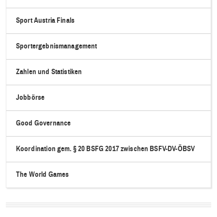
Sport Austria Finals
Sportergebnismanagement
Zahlen und Statistiken
Jobbörse
Good Governance
Koordination gem. § 20 BSFG 2017 zwischen BSFV-DV-ÖBSV
The World Games