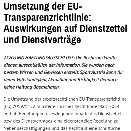
Umsetzung der EU-
Transparenzrichtlinie:
Auswirkungen auf Dienstzettel
und Dienstverträge
ACHTUNG HAFTUNGSAUSSCHLUSS: Die Rechtsauskünfte
dienen ausschließlich der Information. Sie wurden nach
bestem Wissen und Gewissen erstellt. Sport Austria kann für
deren Vollständigkeit, Aktualität und Richtigkeit dennoch
keine Haftung übernehmen.
Die Umsetzung der arbeitsrechtlichen EU-Transparenzrichtline
(EU) 2019/1152 in österreichisches Recht Ende März 2024
enthält Regelungen für zwingende Inhalte des Dienstzettels
bzw. des Dienstvertrages, eine eigenständige Regelung zu
Nebenbeschäftigungen und das Recht auf eine schriftliche