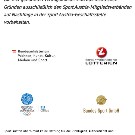
Gründen ausschließlich den Sport Austria-Mitgliedsverbänden
auf Nachfrage in der Sport Austria-Geschäftsstelle
vorbehalten.
Sport Austria übernimmt keine Haftung für die Richtigkeit, Authentizität und