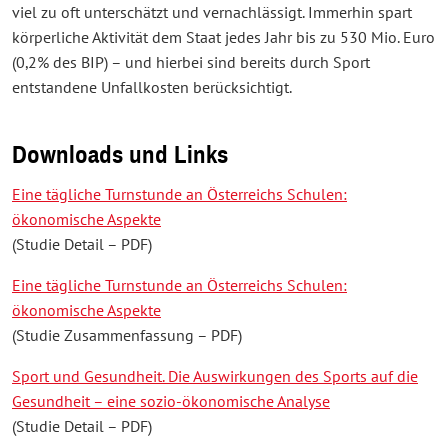
viel zu oft unterschätzt und vernachlässigt. Immerhin spart
körperliche Aktivität dem Staat jedes Jahr bis zu 530 Mio. Euro
(0,2% des BIP) – und hierbei sind bereits durch Sport
entstandene Unfallkosten berücksichtigt.
Downloads und Links
Eine tägliche Turnstunde an Österreichs Schulen:
ökonomische Aspekte
(Studie Detail – PDF)
Eine tägliche Turnstunde an Österreichs Schulen:
ökonomische Aspekte
(Studie Zusammenfassung – PDF)
Sport und Gesundheit. Die Auswirkungen des Sports auf die
Gesundheit – eine sozio-ökonomische Analyse
(Studie Detail – PDF)