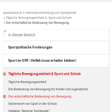
sportaustria.at
Interessenvertretung und Sportpolitik
Tägliche Bewegungseinheit & Sport und Schule
Die wirtschaftliche Bedeutung von Bewegung
In diesem Bereich:
Sportpolitische Forderungen
Sport im ORF: Vielfalt muss erhalten bleiben!
Tägliche Bewegungseinheit & Sport und Schule
Tägliche Bewegungseinheit
Die Bedeutung von Bewegung für Kinder und Jugendliche
Die wirtschaftliche Bedeutung von Bewegung
Stellenwert von Sport in der Schule
Initiative „Tägliche Turnstunde“