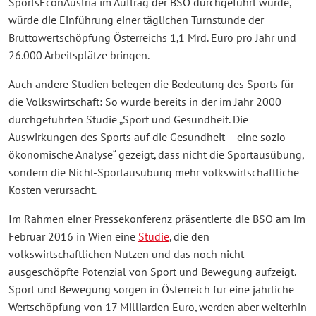
SportsEconAustria im Auftrag der BSO durchgeführt wurde,
würde die Einführung einer täglichen Turnstunde der
Bruttowertschöpfung Österreichs 1,1 Mrd. Euro pro Jahr und
26.000 Arbeitsplätze bringen.
Auch andere Studien belegen die Bedeutung des Sports für
die Volkswirtschaft: So wurde bereits in der im Jahr 2000
durchgeführten Studie „Sport und Gesundheit. Die
Auswirkungen des Sports auf die Gesundheit – eine sozio-
ökonomische Analyse“ gezeigt, dass nicht die Sportausübung,
sondern die Nicht-Sportausübung mehr volkswirtschaftliche
Kosten verursacht.
Im Rahmen einer Pressekonferenz präsentierte die BSO am im
Februar 2016 in Wien eine
Studie
, die den
volkswirtschaftlichen Nutzen und das noch nicht
ausgeschöpfte Potenzial von Sport und Bewegung aufzeigt.
Sport und Bewegung sorgen in Österreich für eine jährliche
Wertschöpfung von 17 Milliarden Euro, werden aber weiterhin