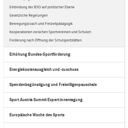
Einbindung der BSO auf politischer Ebene
Gesetzliche Regelungen
Bewegungscoach und Freizeitpädagogik
Kooperationen zwischen Sportvereinen und Schulen
Forderung nach Öffnung der Schulsportstätten
Erhöhung Bundes-Sportförderung
Energiekostenausgleich und -zuschuss
Spendenbegünstigung und Freiwilligenpauschale
Sport Austria Summit Expert:innentagung
Europäische Woche des Sports