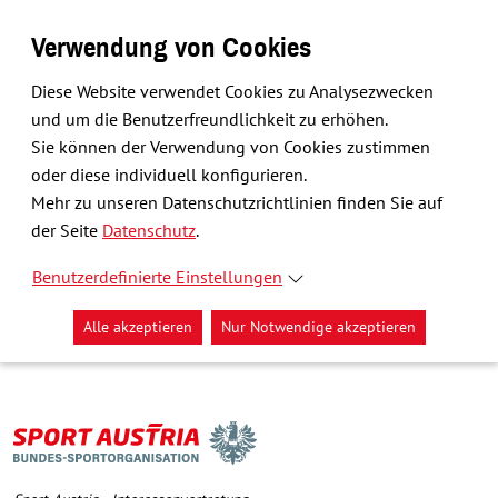
Verwendung von Cookies
Diese Website verwendet Cookies zu Analysezwecken
und um die Benutzerfreundlichkeit zu erhöhen.
Sie können der Verwendung von Cookies zustimmen
oder diese individuell konfigurieren.
Mehr zu unseren Datenschutzrichtlinien finden Sie auf
der Seite
Datenschutz
.
Benutzerdefinierte Einstellungen
Alle akzeptieren
Nur Notwendige akzeptieren