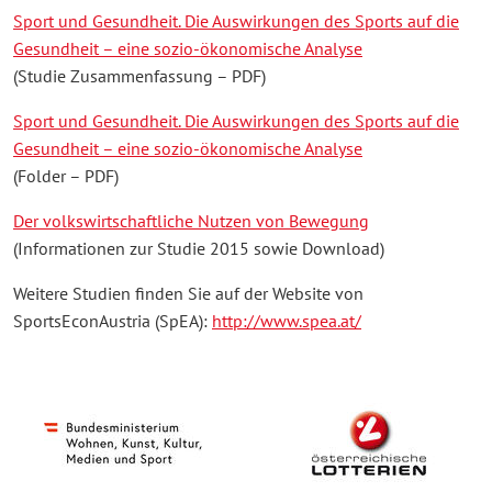
Sport und Gesundheit. Die Auswirkungen des Sports auf die
Gesundheit – eine sozio-ökonomische Analyse
(Studie Zusammenfassung – PDF)
Sport und Gesundheit. Die Auswirkungen des Sports auf die
Gesundheit – eine sozio-ökonomische Analyse
(Folder – PDF)
Der volkswirtschaftliche Nutzen von Bewegung
(Informationen zur Studie 2015 sowie Download)
Weitere Studien finden Sie auf der Website von
SportsEconAustria (SpEA):
http://www.spea.at/