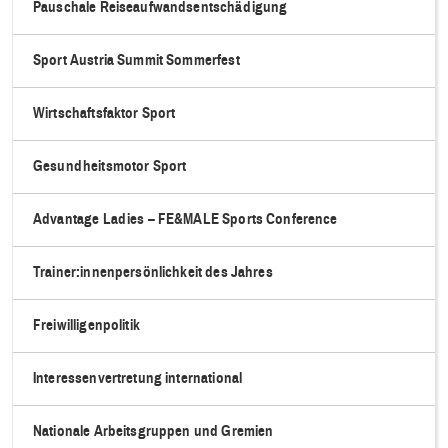
Pauschale Reiseaufwandsentschädigung
Sport Austria Summit Sommerfest
Wirtschaftsfaktor Sport
Gesundheitsmotor Sport
Advantage Ladies – FE&MALE Sports Conference
Trainer:innenpersönlichkeit des Jahres
Freiwilligenpolitik
Interessenvertretung international
Nationale Arbeitsgruppen und Gremien