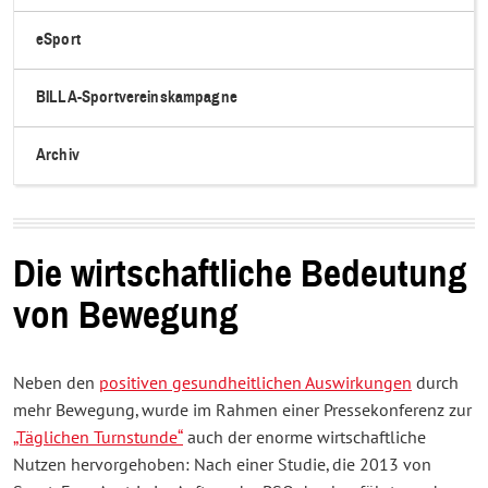
eSport
BILLA-Sportvereinskampagne
Archiv
Die wirtschaftliche Bedeutung
von Bewegung
Neben den
positiven gesundheitlichen Auswirkungen
durch
mehr Bewegung, wurde im Rahmen einer Pressekonferenz zur
„Täglichen Turnstunde“
auch der enorme wirtschaftliche
Nutzen hervorgehoben: Nach einer Studie, die 2013 von