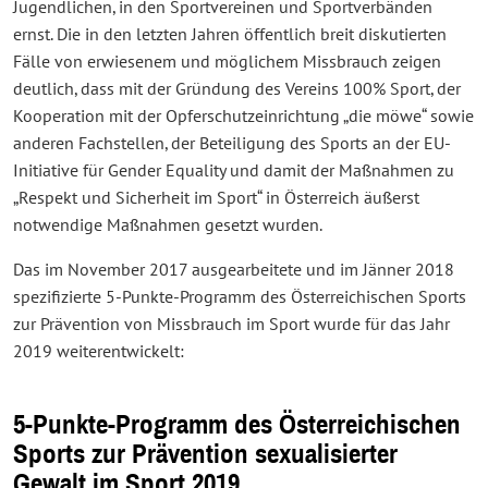
Jugendlichen, in den Sportvereinen und Sportverbänden
ernst. Die in den letzten Jahren öffentlich breit diskutierten
Fälle von erwiesenem und möglichem Missbrauch zeigen
deutlich, dass mit der Gründung des Vereins 100% Sport, der
Kooperation mit der Opferschutzeinrichtung „die möwe“ sowie
anderen Fachstellen, der Beteiligung des Sports an der EU-
Initiative für Gender Equality und damit der Maßnahmen zu
„Respekt und Sicherheit im Sport“ in Österreich äußerst
notwendige Maßnahmen gesetzt wurden.
Das im November 2017 ausgearbeitete und im Jänner 2018
spezifizierte 5-Punkte-Programm des Österreichischen Sports
zur Prävention von Missbrauch im Sport wurde für das Jahr
2019 weiterentwickelt:
5-Punkte-Programm des Österreichischen
Sports zur Prävention sexualisierter
Gewalt im Sport 2019