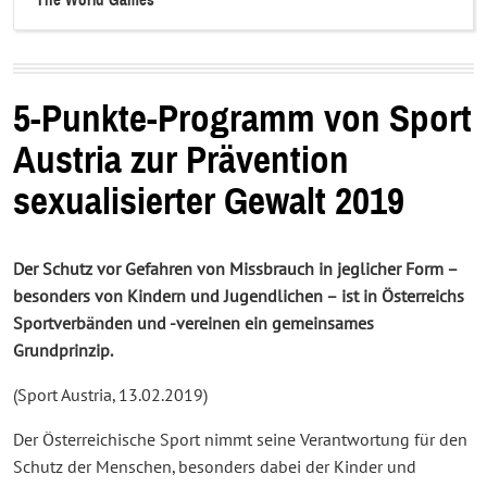
The World Games
5-Punkte-Programm von Sport
Austria zur Prävention
sexualisierter Gewalt 2019
Der Schutz vor Gefahren von Missbrauch in jeglicher Form –
besonders von Kindern und Jugendlichen – ist in Österreichs
Sportverbänden und -vereinen ein gemeinsames
Grundprinzip.
(Sport Austria, 13.02.2019)
Der Österreichische Sport nimmt seine Verantwortung für den
Schutz der Menschen, besonders dabei der Kinder und