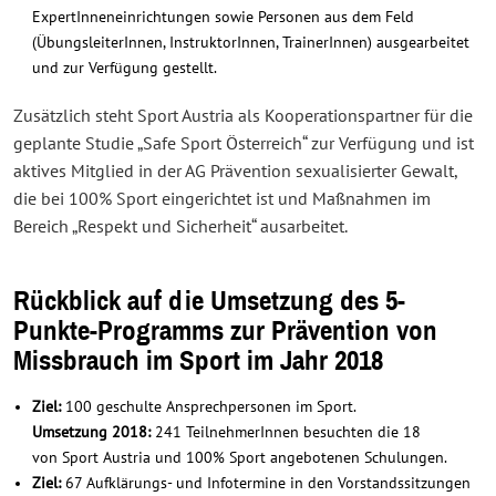
ExpertInneneinrichtungen sowie Personen aus dem Feld
(ÜbungsleiterInnen, InstruktorInnen, TrainerInnen) ausgearbeitet
und zur Verfügung gestellt.
Zusätzlich steht Sport Austria als Kooperationspartner für die
geplante Studie „Safe Sport Österreich“ zur Verfügung und ist
aktives Mitglied in der AG Prävention sexualisierter Gewalt,
die bei 100% Sport eingerichtet ist und Maßnahmen im
Bereich „Respekt und Sicherheit“ ausarbeitet.
Rückblick auf die Umsetzung des 5-
Punkte-Programms zur Prävention von
Missbrauch im Sport im Jahr 2018
Ziel:
100 geschulte Ansprechpersonen im Sport.
Umsetzung 2018:
241 TeilnehmerInnen besuchten die 18
von Sport Austria und 100% Sport angebotenen Schulungen.
Ziel:
67 Aufklärungs- und Infotermine in den Vorstandssitzungen