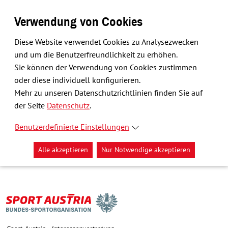
Verwendung von Cookies
Diese Website verwendet Cookies zu Analysezwecken
und um die Benutzerfreundlichkeit zu erhöhen.
Sie können der Verwendung von Cookies zustimmen
oder diese individuell konfigurieren.
Mehr zu unseren Datenschutzrichtlinien finden Sie auf
der Seite
Datenschutz
.
Benutzerdefinierte Einstellungen
Alle akzeptieren
Nur Notwendige akzeptieren