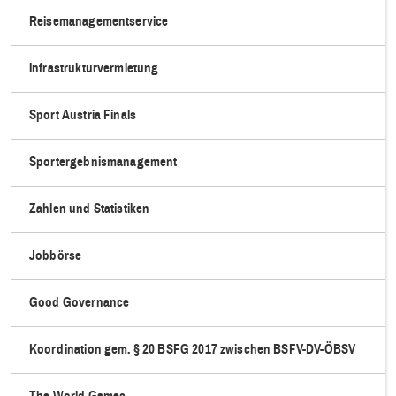
Reisemanagementservice
Infrastrukturvermietung
Sport Austria Finals
Sportergebnismanagement
Zahlen und Statistiken
Jobbörse
Good Governance
Koordination gem. § 20 BSFG 2017 zwischen BSFV-DV-ÖBSV