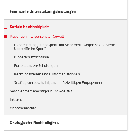
Finanzielle Unterstützungsleistungen
Soziale Nachhaltigkeit
Prävention interpersonaler Gewalt
Handreichung „Für Respekt und Sicherheit - Gegen sexualisierte
Übergriffe im Sport”
Kinderschutzrichtlinie
Fortbildungen/Schulungen
Beratungsstellen und Hilfsorganisationen
Strafregisterbescheinigung im freiwilligen Engagement
Geschlechtergerechtigkeit und -vielfalt
Inklusion
Menschenrechte
Ökologische Nachhaltigkeit