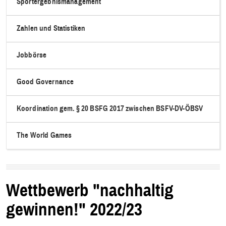
Sportergebnismanagement
Zahlen und Statistiken
Jobbörse
Good Governance
Koordination gem. § 20 BSFG 2017 zwischen BSFV-DV-ÖBSV
The World Games
Wettbewerb "nachhaltig
gewinnen!" 2022/23