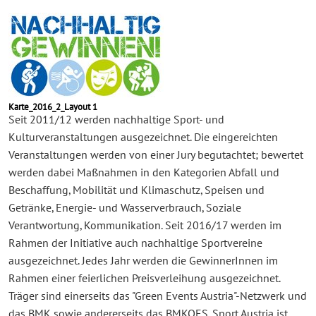
Karte_2016_2_Layout 1
Seit 2011/12 werden nachhaltige Sport- und
Kulturveranstaltungen ausgezeichnet. Die eingereichten
Veranstaltungen werden von einer Jury begutachtet; bewertet
werden dabei Maßnahmen in den Kategorien Abfall und
Beschaffung, Mobilität und Klimaschutz, Speisen und
Getränke, Energie- und Wasserverbrauch, Soziale
Verantwortung, Kommunikation. Seit 2016/17 werden im
Rahmen der Initiative auch nachhaltige Sportvereine
ausgezeichnet. Jedes Jahr werden die GewinnerInnen im
Rahmen einer feierlichen Preisverleihung ausgezeichnet.
Träger sind einerseits das "Green Events Austria"-Netzwerk und
das BMK sowie andererseits das BMKOES. Sport Austria ist