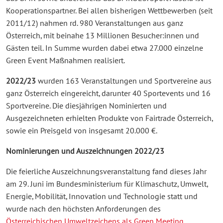
Kooperationspartner. Bei allen bisherigen Wettbewerben (seit
2011/12) nahmen rd. 980 Veranstaltungen aus ganz
Österreich, mit beinahe 13 Millionen Besucher:innen und
Gästen teil. In Summe wurden dabei etwa 27.000 einzelne
Green Event Maßnahmen realisiert.
2022/23
wurden 163 Veranstaltungen und Sportvereine aus
ganz Österreich eingereicht, darunter 40 Sportevents und 16
Sportvereine. Die diesjährigen Nominierten und
Ausgezeichneten erhielten Produkte von Fairtrade Österreich,
sowie ein Preisgeld von insgesamt 20.000 €.
Nominierungen und Auszeichnungen 2022/23
Die feierliche Auszeichnungsveranstaltung fand dieses Jahr
am 29. Juni im Bundesministerium für Klimaschutz, Umwelt,
Energie, Mobilität, Innovation und Technologie statt und
wurde nach den höchsten Anforderungen des
Österreichischen Umweltzeichens als Green Meeting