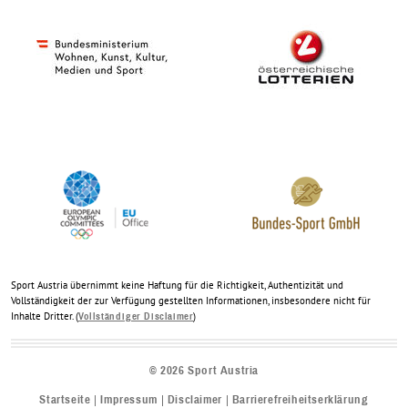
Sport Austria übernimmt keine Haftung für die Richtigkeit, Authentizität und
Vollständigkeit der zur Verfügung gestellten Informationen, insbesondere nicht für
Inhalte Dritter. (
)
Vollständiger Disclaimer
©
2026
Sport Austria
Startseite
Impressum
Disclaimer
Barrierefreiheitserklärung