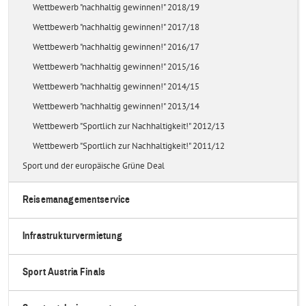
Wettbewerb "nachhaltig gewinnen!" 2018/19
Wettbewerb "nachhaltig gewinnen!" 2017/18
Wettbewerb "nachhaltig gewinnen!" 2016/17
Wettbewerb "nachhaltig gewinnen!" 2015/16
Wettbewerb "nachhaltig gewinnen!" 2014/15
Wettbewerb "nachhaltig gewinnen!" 2013/14
Wettbewerb "Sportlich zur Nachhaltigkeit!" 2012/13
Wettbewerb "Sportlich zur Nachhaltigkeit!" 2011/12
Sport und der europäische Grüne Deal
Reisemanagementservice
Infrastrukturvermietung
Sport Austria Finals