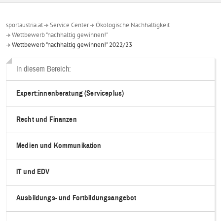
sportaustria.at
Service Center
Ökologische Nachhaltigkeit
Wettbewerb "nachhaltig gewinnen!"
Wettbewerb "nachhaltig gewinnen!" 2022/23
In diesem Bereich:
Expert:innenberatung (Serviceplus)
Recht und Finanzen
Medien und Kommunikation
IT und EDV
Ausbildungs- und Fortbildungsangebot