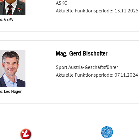
ASKÖ
Aktuelle Funktionsperiode: 13.11.2025
o: GEPA
Mag. Gerd Bischofter
Sport Austria-Geschäftsführer
Aktuelle Funktionsperiode: 07.11.2024
o: Leo Hagen