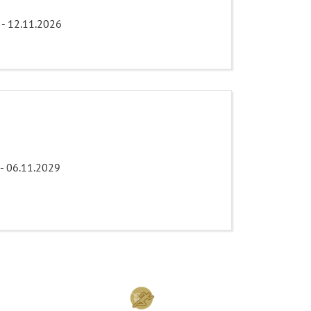
 - 12.11.2026
 - 06.11.2029