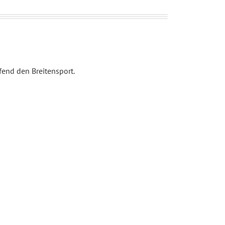
fend den Breitensport.