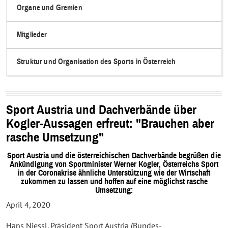
Organe und Gremien
Mitglieder
Struktur und Organisation des Sports in Österreich
Sport Austria und Dachverbände über
Kogler-Aussagen erfreut: "Brauchen aber
rasche Umsetzung"
Sport Austria und die österreichischen Dachverbände begrüßen die
Ankündigung von Sportminister Werner Kogler, Österreichs Sport
in der Coronakrise ähnliche Unterstützung wie der Wirtschaft
zukommen zu lassen und hoffen auf eine möglichst rasche
Umsetzung:
April 4, 2020
Hans Niessl, Präsident Sport Austria (Bundes-