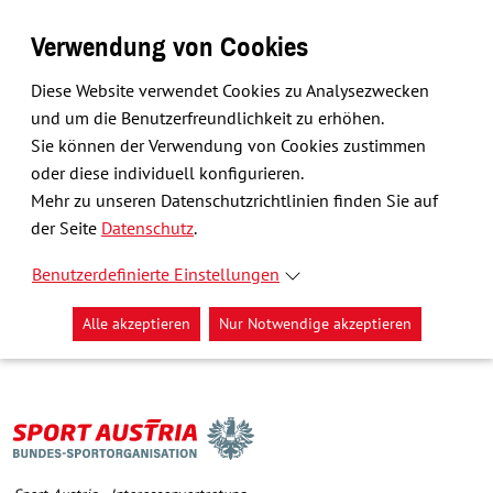
Verwendung von Cookies
Diese Website verwendet Cookies zu Analysezwecken
und um die Benutzerfreundlichkeit zu erhöhen.
Sie können der Verwendung von Cookies zustimmen
oder diese individuell konfigurieren.
Mehr zu unseren Datenschutzrichtlinien finden Sie auf
der Seite
Datenschutz
.
Benutzerdefinierte Einstellungen
Alle akzeptieren
Nur Notwendige akzeptieren