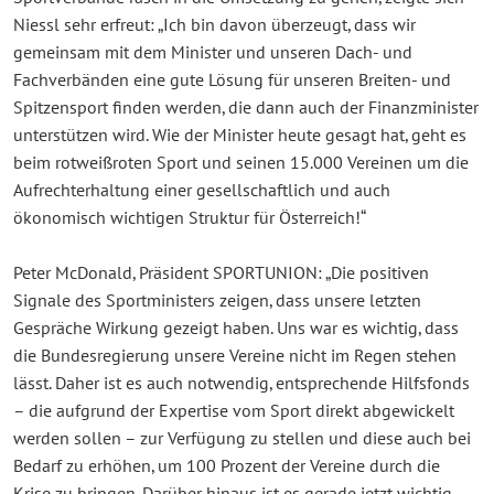
Niessl sehr erfreut: „Ich bin davon überzeugt, dass wir
gemeinsam mit dem Minister und unseren Dach- und
Fachverbänden eine gute Lösung für unseren Breiten- und
Spitzensport finden werden, die dann auch der Finanzminister
unterstützen wird. Wie der Minister heute gesagt hat, geht es
beim rotweißroten Sport und seinen 15.000 Vereinen um die
Aufrechterhaltung einer gesellschaftlich und auch
ökonomisch wichtigen Struktur für Österreich!“
Peter McDonald, Präsident SPORTUNION: „Die positiven
Signale des Sportministers zeigen, dass unsere letzten
Gespräche Wirkung gezeigt haben. Uns war es wichtig, dass
die Bundesregierung unsere Vereine nicht im Regen stehen
lässt. Daher ist es auch notwendig, entsprechende Hilfsfonds
– die aufgrund der Expertise vom Sport direkt abgewickelt
werden sollen – zur Verfügung zu stellen und diese auch bei
Bedarf zu erhöhen, um 100 Prozent der Vereine durch die