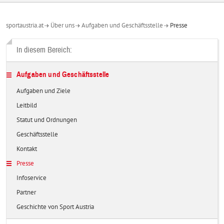
sportaustria.at
Über uns
Aufgaben und Geschäftsstelle
Presse
In diesem Bereich:
Aufgaben und Geschäftsstelle
Aufgaben und Ziele
Leitbild
Statut und Ordnungen
Geschäftsstelle
Kontakt
Presse
Infoservice
Partner
Geschichte von Sport Austria