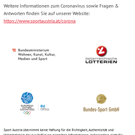
Weitere Informationen zum Coronavirus sowie Fragen &
Antworten finden Sie auf unserer Website:
https://www.sportaustria.at/corona
Sport Austria übernimmt keine Haftung für die Richtigkeit, Authentizität und