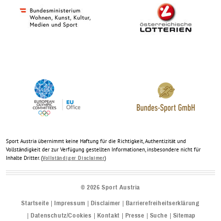
Sport Austria übernimmt keine Haftung für die Richtigkeit, Authentizität und
Vollständigkeit der zur Verfügung gestellten Informationen, insbesondere nicht für
Inhalte Dritter. (
)
Vollständiger Disclaimer
©
2026
Sport Austria
Startseite
Impressum
Disclaimer
Barrierefreiheitserklärung
Datenschutz/Cookies
Kontakt
Presse
Suche
Sitemap