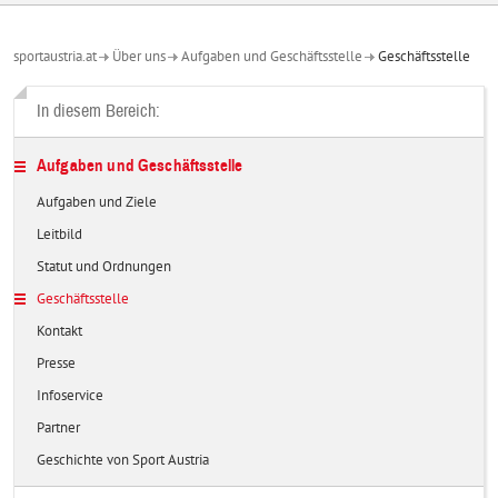
sportaustria.at
Über uns
Aufgaben und Geschäftsstelle
Geschäftsstelle
In diesem Bereich:
Aufgaben und Geschäftsstelle
Aufgaben und Ziele
Leitbild
Statut und Ordnungen
Geschäftsstelle
Kontakt
Presse
Infoservice
Partner
Geschichte von Sport Austria