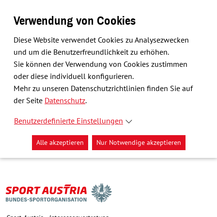
Verwendung von Cookies
Diese Website verwendet Cookies zu Analysezwecken
und um die Benutzerfreundlichkeit zu erhöhen.
Sie können der Verwendung von Cookies zustimmen
oder diese individuell konfigurieren.
Mehr zu unseren Datenschutzrichtlinien finden Sie auf
der Seite
Datenschutz
.
Benutzerdefinierte Einstellungen
Alle akzeptieren
Nur Notwendige akzeptieren