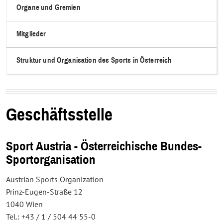
Organe und Gremien
Mitglieder
Struktur und Organisation des Sports in Österreich
Geschäftsstelle
Sport Austria - Österreichische Bundes-
Sportorganisation
Austrian Sports Organization
Prinz-Eugen-Straße 12
1040 Wien
Tel.: +43 / 1 / 504 44 55-0