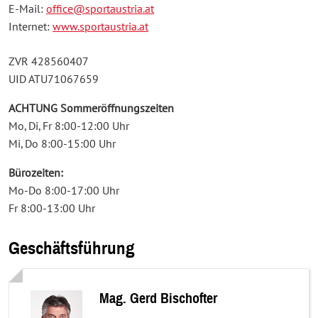
E-Mail:
office
@sportaustria
.at
Internet:
www.sportaustria.at
ZVR 428560407
UID ATU71067659
ACHTUNG Sommeröffnungszeiten
Mo, Di, Fr 8:00-12:00 Uhr
Mi, Do 8:00-15:00 Uhr
Bürozeiten:
Mo-Do 8:00-17:00 Uhr
Fr 8:00-13:00 Uhr
Geschäftsführung
Mag. Gerd Bischofter