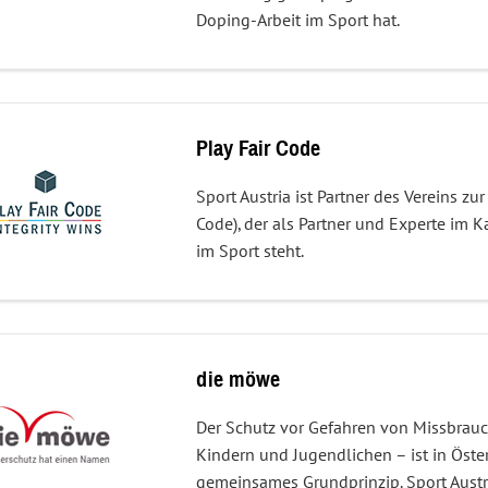
Doping-Arbeit im Sport hat.
Play Fair Code
Sport Austria ist Partner des Vereins zu
Code), der als Partner und Experte im 
im Sport steht.
die möwe
Der Schutz vor Gefahren von Missbrauc
Kindern und Jugendlichen – ist in Öste
gemeinsames Grundprinzip. Sport Austri