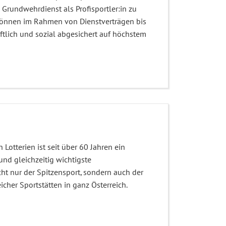
 Grundwehrdienst als Profisportler:in zu
 können im Rahmen von Dienstverträgen bis
ftlich und sozial abgesichert auf höchstem
 Lotterien ist seit über 60 Jahren ein
und gleichzeitig wichtigste
cht nur der Spitzensport, sondern auch der
icher Sportstätten in ganz Österreich.