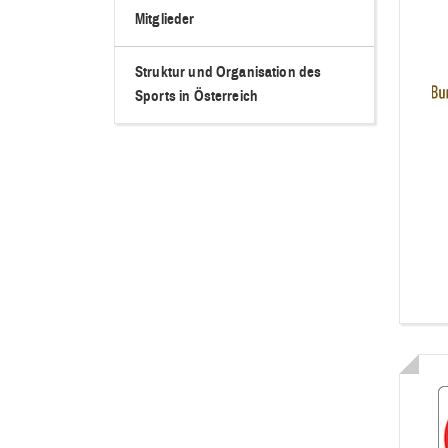
Mitglieder
Struktur und Organisation des
Sports in Österreich