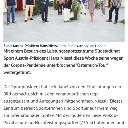
Sport Austria-Präsident Hans Niessl
Foto: Sport Austria/Leo Hagen
Mit einem Besuch des Leistungssportzentrums Südstadt hat
Sport Austria-Präsident Hans Niessl diese Woche seine wegen
der Corona-Pandemie unterbrochene "Österreich-Tour"
weitergeführt.
Der Sportpräsident hat sich dabei von den Einrichtungen ein
Bild gemacht, sich mit den Verantwortlichen rege
ausgetauscht und Anregungen mitgenommen. Niessl: "Dieses
Zentrum betreut Sportlerinnen und Sportler auf ihrem Weg
zur internationalen Spitze. Mit der modernen Liese Prokop-
Privatschule für Hochleistungssportler (235 Schülerinnen und