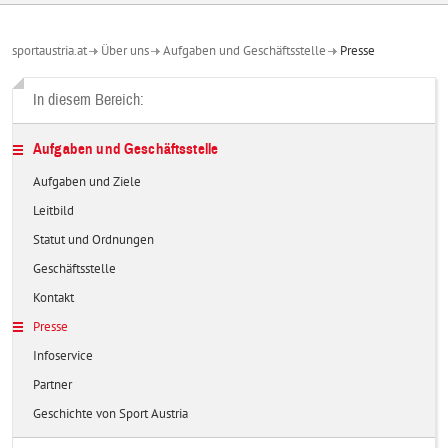
sportaustria.at
Über uns
Aufgaben und Geschäftsstelle
Presse
In diesem Bereich:
Aufgaben und Geschäftsstelle
Aufgaben und Ziele
Leitbild
Statut und Ordnungen
Geschäftsstelle
Kontakt
Presse
Infoservice
Partner
Geschichte von Sport Austria