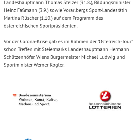
Landeshauptmann Thomas Stelzer (31.8.), Bildungsminister
Heinz Faßmann (3.9.) sowie Vorarlbergs Sport-Landesrätin
Martina Rüscher (1.10.) auf dem Programm des
österreichischen Sportpräsidenten.
Vor der Corona-Krise gab es im Rahmen der "Österreich-Tour"
schon Treffen mit Steiermarks Landeshauptmann Hermann
Schützenhöfer, Wiens Bürgermeister Michael Ludwig und
Sportminister Werner Kogler.