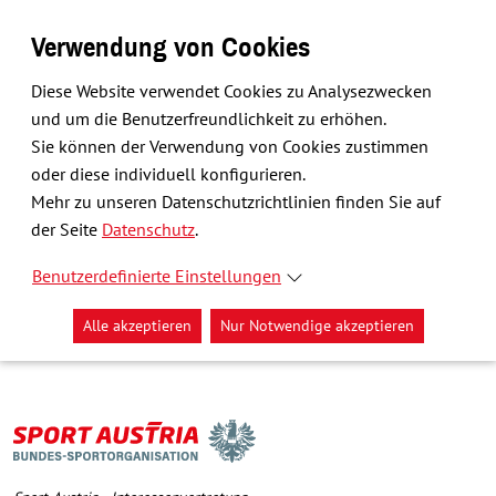
Verwendung von Cookies
Diese Website verwendet Cookies zu Analysezwecken
und um die Benutzerfreundlichkeit zu erhöhen.
Sie können der Verwendung von Cookies zustimmen
oder diese individuell konfigurieren.
Mehr zu unseren Datenschutzrichtlinien finden Sie auf
der Seite
Datenschutz
.
Benutzerdefinierte Einstellungen
Alle akzeptieren
Nur Notwendige akzeptieren