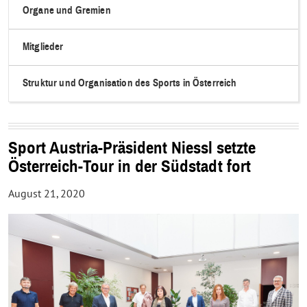
Organe und Gremien
Mitglieder
Struktur und Organisation des Sports in Österreich
Sport Austria-Präsident Niessl setzte
Österreich-Tour in der Südstadt fort
August 21, 2020