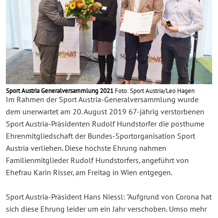
Sport Austria Generalversammlung 2021
Foto: Sport Austria/Leo Hagen
Im Rahmen der Sport Austria-Generalversammlung wurde
dem unerwartet am 20. August 2019 67-jährig verstorbenen
Sport Austria-Präsidenten Rudolf Hundstorfer die posthume
Ehrenmitgliedschaft der Bundes-Sportorganisation Sport
Austria verliehen. Diese höchste Ehrung nahmen
Familienmitglieder Rudolf Hundstorfers, angeführt von
Ehefrau Karin Risser, am Freitag in Wien entgegen.
Sport Austria-Präsident Hans Niessl: "Aufgrund von Corona hat
sich diese Ehrung leider um ein Jahr verschoben. Umso mehr