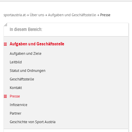
sportaustria.at
Über uns
Aufgaben und Geschäftsstelle
Presse
In diesem Bereich:
Aufgaben und Geschäftsstelle
Aufgaben und Ziele
Leitbild
Statut und Ordnungen
Geschäftsstelle
Kontakt
Presse
Infoservice
Partner
Geschichte von Sport Austria