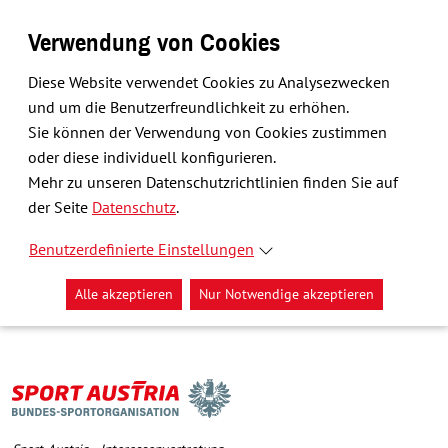
Verwendung von Cookies
Diese Website verwendet Cookies zu Analysezwecken
und um die Benutzerfreundlichkeit zu erhöhen.
Sie können der Verwendung von Cookies zustimmen
oder diese individuell konfigurieren.
Mehr zu unseren Datenschutzrichtlinien finden Sie auf
der Seite
Datenschutz
.
Benutzerdefinierte Einstellungen
Alle akzeptieren
Nur Notwendige akzeptieren