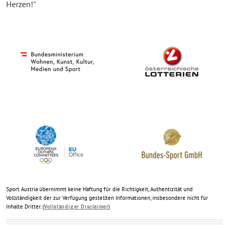
Herzen!"
Sport Austria übernimmt keine Haftung für die Richtigkeit, Authentizität und
Vollständigkeit der zur Verfügung gestellten Informationen, insbesondere nicht für
Inhalte Dritter. (
)
Vollständiger Disclaimer