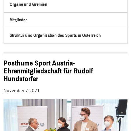
Organe und Gremien
Mitglieder
Struktur und Organisation des Sports in Österreich
Posthume Sport Austria-
Ehrenmitgliedschaft für Rudolf
Hundstorfer
November 7, 2021