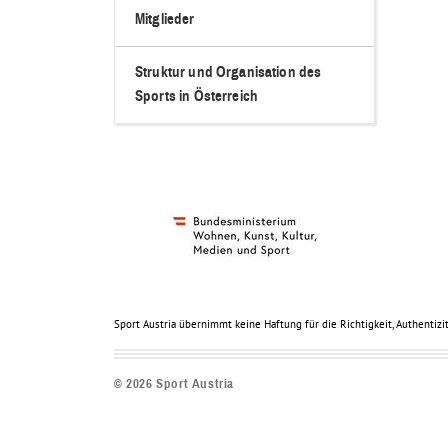
Mitglieder
Struktur und Organisation des
Sports in Österreich
Sport Austria übernimmt keine Haftung für die Richtigkeit, Authentizit
©
2026
Sport Austria