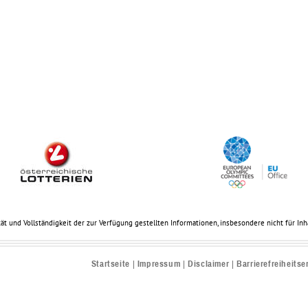
ät und Vollständigkeit der zur Verfügung gestellten Informationen, insbesondere nicht für Inhal
Startseite
Impressum
Disclaimer
Barrierefreiheitse