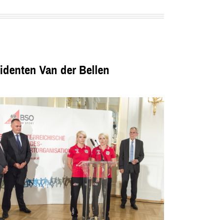
denten Van der Bellen