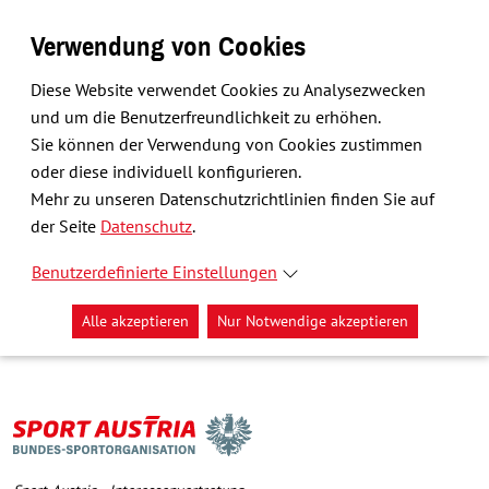
Verwendung von Cookies
Diese Website verwendet Cookies zu Analysezwecken
und um die Benutzerfreundlichkeit zu erhöhen.
Sie können der Verwendung von Cookies zustimmen
oder diese individuell konfigurieren.
Mehr zu unseren Datenschutzrichtlinien finden Sie auf
der Seite
Datenschutz
.
Benutzerdefinierte Einstellungen
Alle akzeptieren
Nur Notwendige akzeptieren