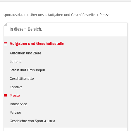
sportaustria.at
Über uns
Aufgaben und Geschäftsstelle
Presse
In diesem Bereich:
Aufgaben und Geschäftsstelle
Aufgaben und Ziele
Leitbild
Statut und Ordnungen
Geschäftsstelle
Kontakt
Presse
Infoservice
Partner
Geschichte von Sport Austria