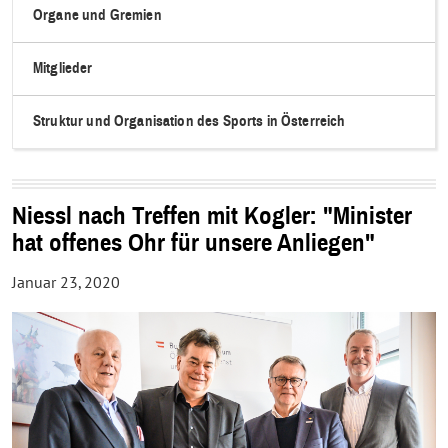
Organe und Gremien
Mitglieder
Struktur und Organisation des Sports in Österreich
Niessl nach Treffen mit Kogler: "Minister
hat offenes Ohr für unsere Anliegen"
Januar 23, 2020