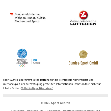
Sport Austria übernimmt keine Haftung für die Richtigkeit, Authentizität und
Vollständigkeit der zur Verfügung gestellten Informationen, insbesondere nicht für
Inhalte Dritter. (
)
Vollständiger Disclaimer
©
2026
Sport Austria