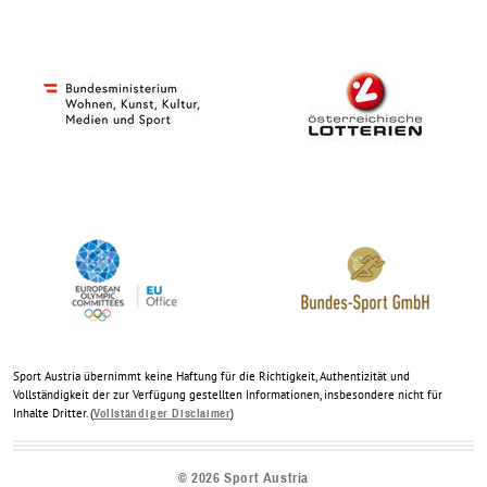
Sport Austria übernimmt keine Haftung für die Richtigkeit, Authentizität und
Vollständigkeit der zur Verfügung gestellten Informationen, insbesondere nicht für
Inhalte Dritter. (
)
Vollständiger Disclaimer
©
2026
Sport Austria