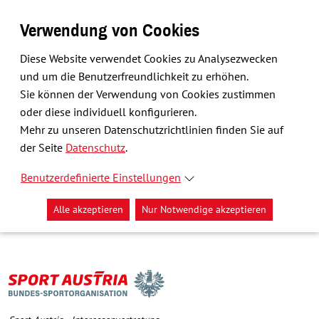
Verwendung von Cookies
Diese Website verwendet Cookies zu Analysezwecken
und um die Benutzerfreundlichkeit zu erhöhen.
Sie können der Verwendung von Cookies zustimmen
oder diese individuell konfigurieren.
Mehr zu unseren Datenschutzrichtlinien finden Sie auf
der Seite
Datenschutz
.
Benutzerdefinierte Einstellungen
Alle akzeptieren
Nur Notwendige akzeptieren