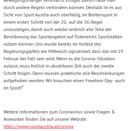
Bewegungsmangel verursacht. Einiges davon hätte man
durch andere Regeln verhindern können. Deshalb ist es aus
Sicht von Sport Austria auch überfällig, im Breitensport in
einem ersten Schritt von der 2G- auf die 3G-Regel
umzusteigen, damit auch wieder wirklich alle Teile der
Bevölkerung das Sportangebot auf Österreichs Sportstätten
nützen können. Uns wurde bereits im Vorfeld des
Regierungsgipfels am Mittwoch signalisiert, dass das mit 19.
Februar der Fall sein wird. Wenn es die Corona-Situation
zulässt, muss freilich in absehbarer Zeit auch der zweite
Schritt folgen. Dann müssen praktische alle Beschränkungen
aufgehoben werden. Wir brauchen einen Freedom-Day - auch
im Sport!“
Weitere Informationen zum Coronavirus sowie Fragen &
Antworten finden Sie auf unserer Website:
https://www.sportaustria.at/corona