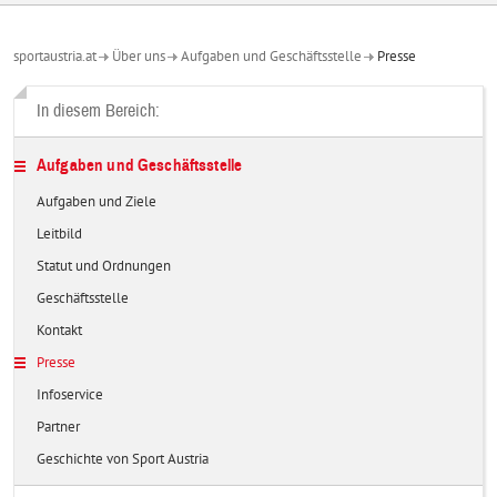
sportaustria.at
Über uns
Aufgaben und Geschäftsstelle
Presse
In diesem Bereich:
Aufgaben und Geschäftsstelle
Aufgaben und Ziele
Leitbild
Statut und Ordnungen
Geschäftsstelle
Kontakt
Presse
Infoservice
Partner
Geschichte von Sport Austria