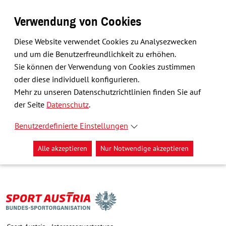
Verwendung von Cookies
Diese Website verwendet Cookies zu Analysezwecken
und um die Benutzerfreundlichkeit zu erhöhen.
Sie können der Verwendung von Cookies zustimmen
oder diese individuell konfigurieren.
Mehr zu unseren Datenschutzrichtlinien finden Sie auf
der Seite
Datenschutz
.
Benutzerdefinierte Einstellungen
Alle akzeptieren
Nur Notwendige akzeptieren