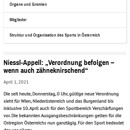
Organe und Gremien
Mitglieder
Struktur und Organisation des Sports in Österreich
Niessl-Appell: „Verordnung befolgen –
wenn auch zähneknirschend“
April 1, 2021
Die seit heute, Donnerstag, 0 Uhr, gültige neue Verordnung
sieht für Wien, Niederösterreich und das Burgenland bis
inklusive 10. April auch für den Sportbereich Verschärfungen
vor. Die bekannten Ausgangsbeschränkungen gelten für die
Ostregion Österreichs nun ganztägig. Für den Sport bedeutet