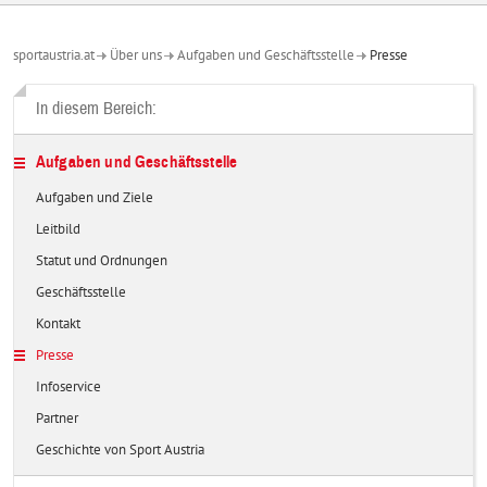
sportaustria.at
Über uns
Aufgaben und Geschäftsstelle
Presse
In diesem Bereich:
Aufgaben und Geschäftsstelle
Aufgaben und Ziele
Leitbild
Statut und Ordnungen
Geschäftsstelle
Kontakt
Presse
Infoservice
Partner
Geschichte von Sport Austria