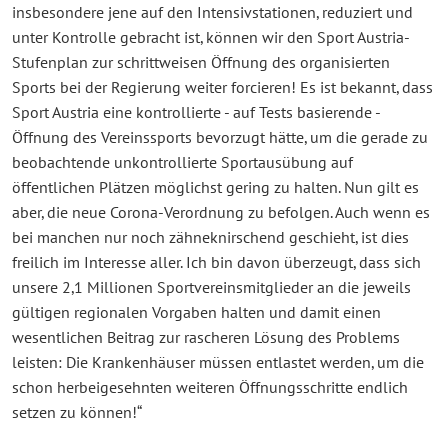
insbesondere jene auf den Intensivstationen, reduziert und
unter Kontrolle gebracht ist, können wir den Sport Austria-
Stufenplan zur schrittweisen Öffnung des organisierten
Sports bei der Regierung weiter forcieren! Es ist bekannt, dass
Sport Austria eine kontrollierte - auf Tests basierende -
Öffnung des Vereinssports bevorzugt hätte, um die gerade zu
beobachtende unkontrollierte Sportausübung auf
öffentlichen Plätzen möglichst gering zu halten. Nun gilt es
aber, die neue Corona-Verordnung zu befolgen. Auch wenn es
bei manchen nur noch zähneknirschend geschieht, ist dies
freilich im Interesse aller. Ich bin davon überzeugt, dass sich
unsere 2,1 Millionen Sportvereinsmitglieder an die jeweils
gültigen regionalen Vorgaben halten und damit einen
wesentlichen Beitrag zur rascheren Lösung des Problems
leisten: Die Krankenhäuser müssen entlastet werden, um die
schon herbeigesehnten weiteren Öffnungsschritte endlich
setzen zu können!“