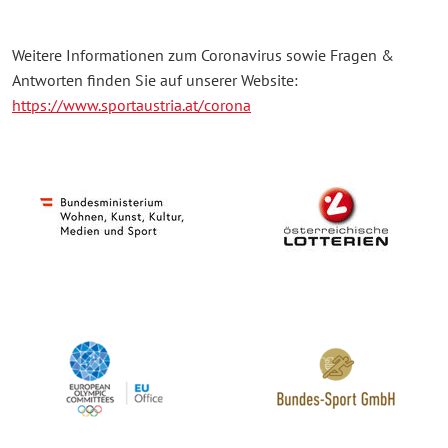
Weitere Informationen zum Coronavirus sowie Fragen &
Antworten finden Sie auf unserer Website:
https://www.sportaustria.at/corona