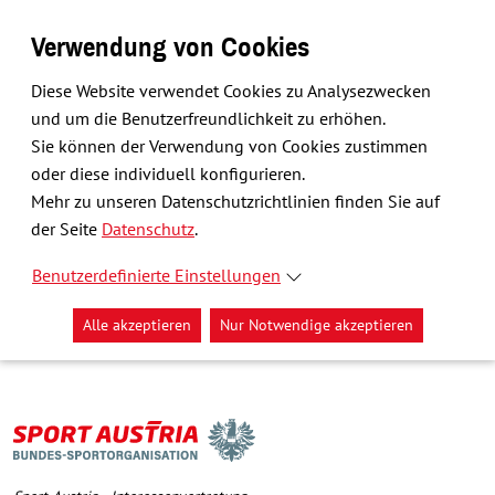
Verwendung von Cookies
Diese Website verwendet Cookies zu Analysezwecken
und um die Benutzerfreundlichkeit zu erhöhen.
Sie können der Verwendung von Cookies zustimmen
oder diese individuell konfigurieren.
Mehr zu unseren Datenschutzrichtlinien finden Sie auf
der Seite
Datenschutz
.
Benutzerdefinierte Einstellungen
Alle akzeptieren
Nur Notwendige akzeptieren