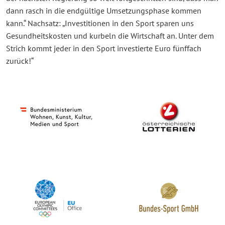
dann rasch in die endgültige Umsetzungsphase kommen
kann.“ Nachsatz: „Investitionen in den Sport sparen uns
Gesundheitskosten und kurbeln die Wirtschaft an. Unter dem
Strich kommt jeder in den Sport investierte Euro fünffach
zurück!“