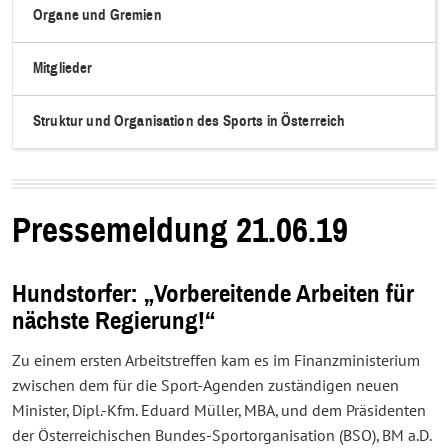
Organe und Gremien
Mitglieder
Struktur und Organisation des Sports in Österreich
Pressemeldung 21.06.19
Hundstorfer: „Vorbereitende Arbeiten für
nächste Regierung!“
Zu einem ersten Arbeitstreffen kam es im Finanzministerium
zwischen dem für die Sport-Agenden zuständigen neuen
Minister, Dipl.-Kfm. Eduard Müller, MBA, und dem Präsidenten
der Österreichischen Bundes-Sportorganisation (BSO), BM a.D.