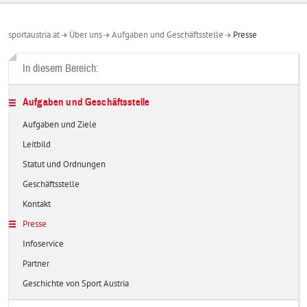
sportaustria.at
Über uns
Aufgaben und Geschäftsstelle
Presse
In diesem Bereich:
Aufgaben und Geschäftsstelle
Aufgaben und Ziele
Leitbild
Statut und Ordnungen
Geschäftsstelle
Kontakt
Presse
Infoservice
Partner
Geschichte von Sport Austria