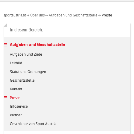
sportaustria.at
Über uns
Aufgaben und Geschäftsstelle
Presse
In diesem Bereich:
Aufgaben und Geschäftsstelle
Aufgaben und Ziele
Leitbild
Statut und Ordnungen
Geschäftsstelle
Kontakt
Presse
Infoservice
Partner
Geschichte von Sport Austria