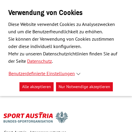
Verwendung von Cookies
Diese Website verwendet Cookies zu Analysezwecken
und um die Benutzerfreundlichkeit zu erhöhen.
Sie können der Verwendung von Cookies zustimmen
oder diese individuell konfigurieren.
Mehr zu unseren Datenschutzrichtlinien finden Sie auf
der Seite
Datenschutz
.
Benutzerdefinierte Einstellungen
Alle akzeptieren
Nur Notwendige akzeptieren