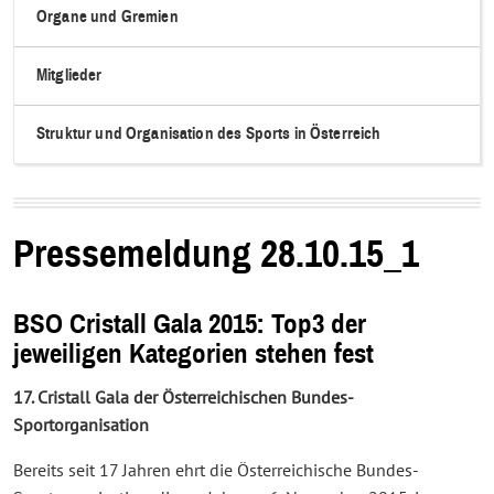
Organe und Gremien
Mitglieder
Struktur und Organisation des Sports in Österreich
Pressemeldung 28.10.15_1
BSO Cristall Gala 2015: Top3 der
jeweiligen Kategorien stehen fest
17. Cristall Gala der Österreichischen Bundes-
Sportorganisation
Bereits seit 17 Jahren ehrt die Österreichische Bundes-