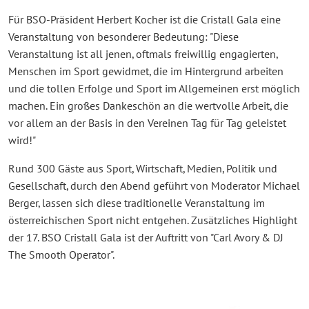
Für BSO-Präsident Herbert Kocher ist die Cristall Gala eine
Veranstaltung von besonderer Bedeutung: "Diese
Veranstaltung ist all jenen, oftmals freiwillig engagierten,
Menschen im Sport gewidmet, die im Hintergrund arbeiten
und die tollen Erfolge und Sport im Allgemeinen erst möglich
machen. Ein großes Dankeschön an die wertvolle Arbeit, die
vor allem an der Basis in den Vereinen Tag für Tag geleistet
wird!"
Rund 300 Gäste aus Sport, Wirtschaft, Medien, Politik und
Gesellschaft, durch den Abend geführt von Moderator Michael
Berger, lassen sich diese traditionelle Veranstaltung im
österreichischen Sport nicht entgehen. Zusätzliches Highlight
der 17. BSO Cristall Gala ist der Auftritt von "Carl Avory & DJ
The Smooth Operator".