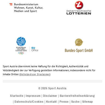
Sport Austria übernimmt keine Haftung für die Richtigkeit, Authentizität und
Vollständigkeit der zur Verfügung gestellten Informationen, insbesondere nicht für
Inhalte Dritter. (
)
Vollständiger Disclaimer
©
2026
Sport Austria
Startseite
Impressum
Disclaimer
Barrierefreiheitserklärung
Datenschutz/Cookies
Kontakt
Presse
Suche
Sitemap