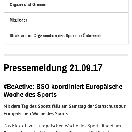
Organe und Gremien
Mitglieder
Struktur und Organisation des Sports in Österreich
Pressemeldung 21.09.17
#BeActive: BSO koordiniert Europäische
Woche des Sports
Mit dem Tag des Sports fällt am Samstag der Startschuss zur
Europäischen Woche des Sports
Das Kick-off zur Europäischen Woche des Sports findet am