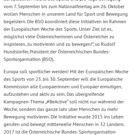
vom 7. September bis zum Nationalfeiertag am 26. Oktober
wollen Menschen in unserem Land für Sport und Bewegung
begeistern. Die BSO koordiniert diese Initiativen im Rahmen
der Europäischen Woche des Sports. Unser Ziel ist es,
möglichst viele Österreicherinnen und Österreicher zu
inspirieren, zu motivieren und zu bewegen!”, so Rudolf
Hundstorfer, Präsident der Österreichischen Bundes-
Sportorganisation (BSO).
Europa soll sportlicher werden! Mit der Europäischen Woche
des Sports von 23. bis 30. September will die Europäische
Kommission alle Europäerinnen und Europäer ermutigen,
aufzustehen und aktiv zu sein. Das übergreifende
Kampagnen-Thema „#BeActive“ soll nicht nur während der
Woche, sondern das ganze Jahr über Menschen zu mehr
Bewegung motivieren. Die Initiative wurde 2015 ins Leben
gerufen und bewegt mittlerweile Menschen in 32 Ländern.
2017 ist die Österreichische Bundes-Sportorganisation