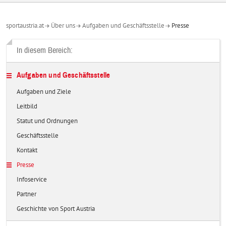
sportaustria.at
Über uns
Aufgaben und Geschäftsstelle
Presse
In diesem Bereich:
Aufgaben und Geschäftsstelle
Aufgaben und Ziele
Leitbild
Statut und Ordnungen
Geschäftsstelle
Kontakt
Presse
Infoservice
Partner
Geschichte von Sport Austria