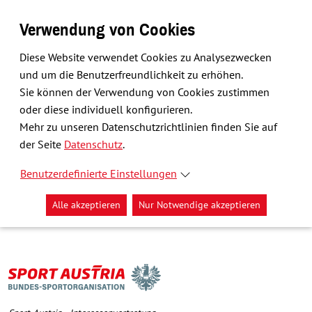
Verwendung von Cookies
Diese Website verwendet Cookies zu Analysezwecken
und um die Benutzerfreundlichkeit zu erhöhen.
Sie können der Verwendung von Cookies zustimmen
oder diese individuell konfigurieren.
Mehr zu unseren Datenschutzrichtlinien finden Sie auf
der Seite
Datenschutz
.
Benutzerdefinierte Einstellungen
Alle akzeptieren
Nur Notwendige akzeptieren