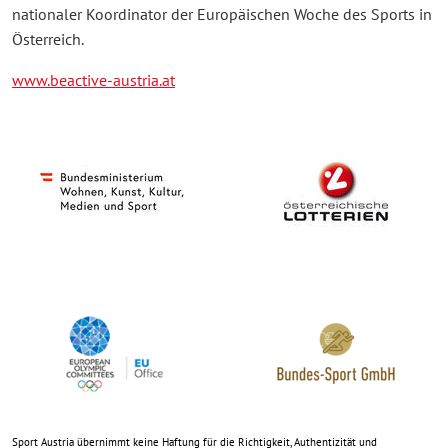
nationaler Koordinator der Europäischen Woche des Sports in
Österreich.
www.beactive-austria.at
Sport Austria übernimmt keine Haftung für die Richtigkeit, Authentizität und