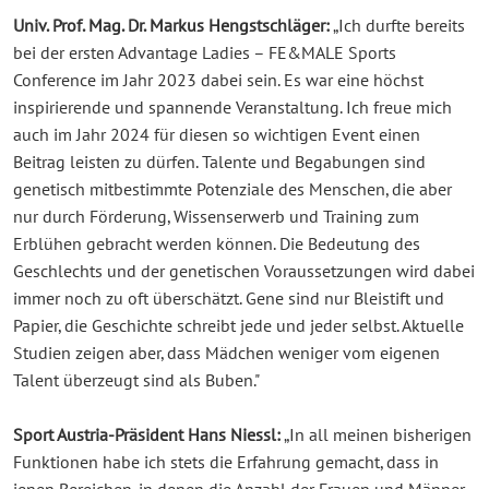
Univ. Prof. Mag. Dr. Markus Hengstschläger:
„Ich durfte bereits
bei der ersten Advantage Ladies – FE&MALE Sports
Conference im Jahr 2023 dabei sein. Es war eine höchst
inspirierende und spannende Veranstaltung. Ich freue mich
auch im Jahr 2024 für diesen so wichtigen Event einen
Beitrag leisten zu dürfen. Talente und Begabungen sind
genetisch mitbestimmte Potenziale des Menschen, die aber
nur durch Förderung, Wissenserwerb und Training zum
Erblühen gebracht werden können. Die Bedeutung des
Geschlechts und der genetischen Voraussetzungen wird dabei
immer noch zu oft überschätzt. Gene sind nur Bleistift und
Papier, die Geschichte schreibt jede und jeder selbst. Aktuelle
Studien zeigen aber, dass Mädchen weniger vom eigenen
Talent überzeugt sind als Buben."
Sport Austria-Präsident Hans Niessl:
„In all meinen bisherigen
Funktionen habe ich stets die Erfahrung gemacht, dass in