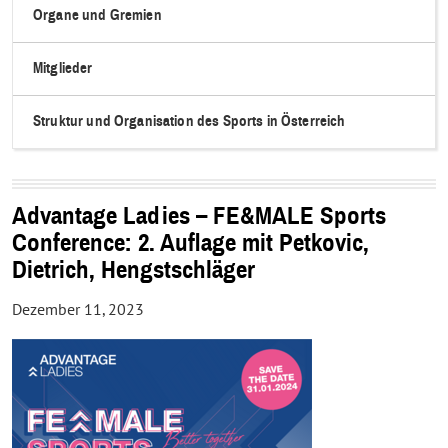
Organe und Gremien
Mitglieder
Struktur und Organisation des Sports in Österreich
Advantage Ladies – FE&MALE Sports
Conference: 2. Auflage mit Petkovic,
Dietrich, Hengstschläger
Dezember 11, 2023