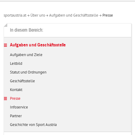
sportaustria.at
Über uns
Aufgaben und Geschäftsstelle
Presse
In diesem Bereich:
Aufgaben und Geschäftsstelle
Aufgaben und Ziele
Leitbild
Statut und Ordnungen
Geschäftsstelle
Kontakt
Presse
Infoservice
Partner
Geschichte von Sport Austria