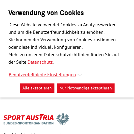
Verwendung von Cookies
Diese Website verwendet Cookies zu Analysezwecken
und um die Benutzerfreundlichkeit zu erhöhen.
Sie können der Verwendung von Cookies zustimmen
oder diese individuell konfigurieren.
Mehr zu unseren Datenschutzrichtlinien finden Sie auf
der Seite
Datenschutz
.
Benutzerdefinierte Einstellungen
Alle akzeptieren
Nur Notwendige akzeptieren