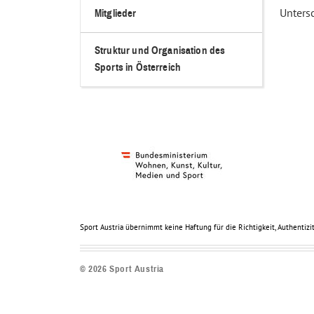
Untersc
Mitglieder
Struktur und Organisation des
Sports in Österreich
Sport Austria übernimmt keine Haftung für die Richtigkeit, Authentizit
©
2026
Sport Austria