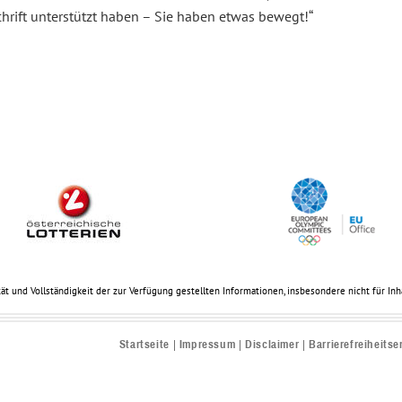
hrift unterstützt haben – Sie haben etwas bewegt!“
ät und Vollständigkeit der zur Verfügung gestellten Informationen, insbesondere nicht für Inhal
Startseite
Impressum
Disclaimer
Barrierefreiheitse