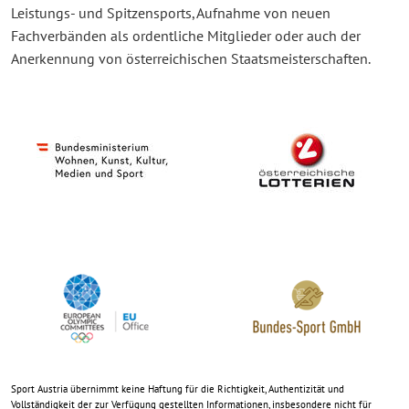
Leistungs- und Spitzensports, Aufnahme von neuen
Fachverbänden als ordentliche Mitglieder oder auch der
Anerkennung von österreichischen Staatsmeisterschaften.
Sport Austria übernimmt keine Haftung für die Richtigkeit, Authentizität und
Vollständigkeit der zur Verfügung gestellten Informationen, insbesondere nicht für