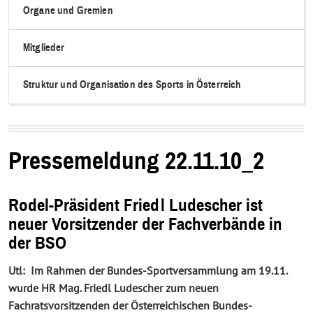
Organe und Gremien
Mitglieder
Struktur und Organisation des Sports in Österreich
Pressemeldung 22.11.10_2
Rodel-Präsident Friedl Ludescher ist
neuer Vorsitzender der Fachverbände in
der BSO
Utl: Im Rahmen der Bundes-Sportversammlung am 19.11.
wurde HR Mag
. Friedl Ludescher
zum neuen
Fachratsvorsitzenden der Österreichischen Bundes-