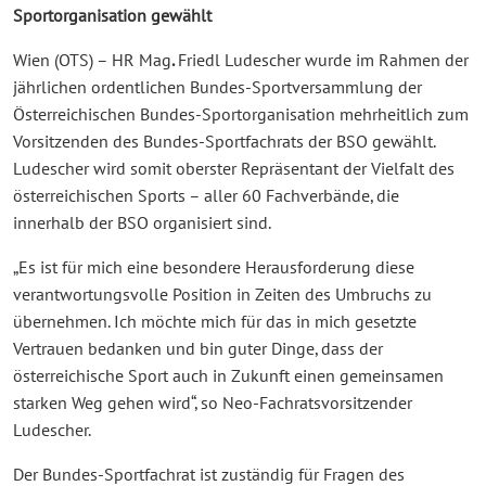
Sportorganisation gewählt
Wien (OTS) – HR Mag
.
Friedl Ludescher wurde im Rahmen der
jährlichen ordentlichen Bundes-Sportversammlung der
Österreichischen Bundes-Sportorganisation mehrheitlich zum
Vorsitzenden des Bundes-Sportfachrats der BSO gewählt.
Ludescher wird somit oberster Repräsentant der Vielfalt des
österreichischen Sports – aller 60 Fachverbände, die
innerhalb der BSO organisiert sind.
„Es ist für mich eine besondere Herausforderung diese
verantwortungsvolle Position in Zeiten des Umbruchs zu
übernehmen. Ich möchte mich für das in mich gesetzte
Vertrauen bedanken und bin guter Dinge, dass der
österreichische Sport auch in Zukunft einen gemeinsamen
starken Weg gehen wird“, so Neo-Fachratsvorsitzender
Ludescher.
Der Bundes-Sportfachrat ist zuständig für Fragen des