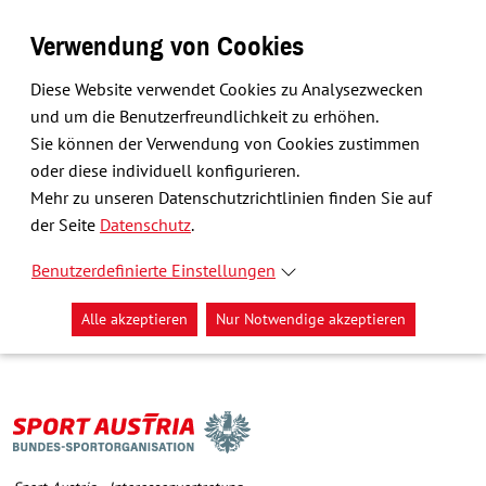
Verwendung von Cookies
Diese Website verwendet Cookies zu Analysezwecken
und um die Benutzerfreundlichkeit zu erhöhen.
Sie können der Verwendung von Cookies zustimmen
oder diese individuell konfigurieren.
Mehr zu unseren Datenschutzrichtlinien finden Sie auf
der Seite
Datenschutz
.
Benutzerdefinierte Einstellungen
Alle akzeptieren
Nur Notwendige akzeptieren