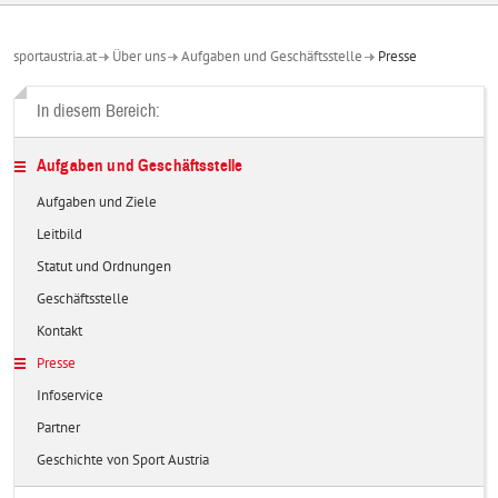
sportaustria.at
Über uns
Aufgaben und Geschäftsstelle
Presse
In diesem Bereich:
Aufgaben und Geschäftsstelle
Aufgaben und Ziele
Leitbild
Statut und Ordnungen
Geschäftsstelle
Kontakt
Presse
Infoservice
Partner
Geschichte von Sport Austria