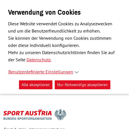
Verwendung von Cookies
Diese Website verwendet Cookies zu Analysezwecken
und um die Benutzerfreundlichkeit zu erhöhen.
Sie können der Verwendung von Cookies zustimmen
oder diese individuell konfigurieren.
Mehr zu unseren Datenschutzrichtlinien finden Sie auf
der Seite
Datenschutz
.
Benutzerdefinierte Einstellungen
Alle akzeptieren
Nur Notwendige akzeptieren