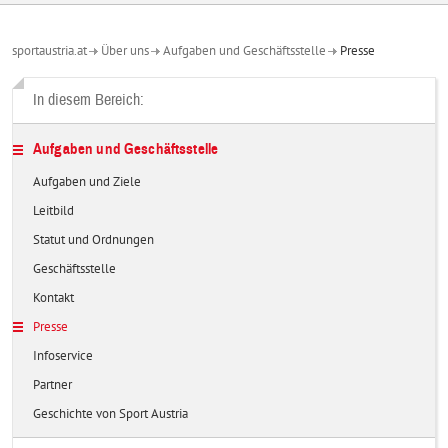
sportaustria.at
Über uns
Aufgaben und Geschäftsstelle
Presse
In diesem Bereich:
Aufgaben und Geschäftsstelle
Aufgaben und Ziele
Leitbild
Statut und Ordnungen
Geschäftsstelle
Kontakt
Presse
Infoservice
Partner
Geschichte von Sport Austria