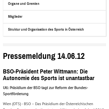
Organe und Gremien
Mitglieder
Struktur und Organisation des Sports in Österreich
Pressemeldung 14.06.12
BSO-Präsident Peter Wittmann: Die
Autonomie des Sports ist unantastbar
Utl: Präsidium der BSO tagt zur Reform der Bundes-
Sportförderung
Wien (OTS) - BSO – Das Präsidium der Österreichischen