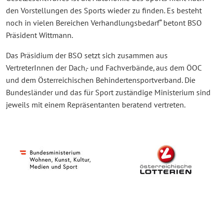
den Vorstellungen des Sports wieder zu finden. Es besteht
noch in vielen Bereichen Verhandlungsbedarf“ betont BSO
Präsident Wittmann.
Das Präsidium der BSO setzt sich zusammen aus
VertreterInnen der Dach,- und Fachverbände, aus dem ÖOC
und dem Österreichischen Behindertensportverband. Die
Bundesländer und das für Sport zuständige Ministerium sind
jeweils mit einem Repräsentanten beratend vertreten.