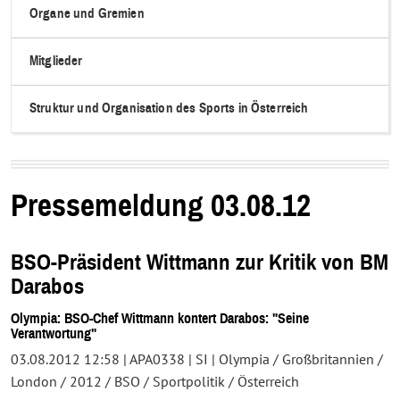
Organe und Gremien
Mitglieder
Struktur und Organisation des Sports in Österreich
Pressemeldung 03.08.12
BSO-Präsident Wittmann zur Kritik von BM
Darabos
Olympia: BSO-Chef Wittmann kontert Darabos: "Seine
Verantwortung"
03.08.2012 12:58 | APA0338 | SI | Olympia / Großbritannien /
London / 2012 / BSO / Sportpolitik / Österreich