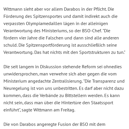
Wittmann sieht aber vor allem Darabos in der Pflicht. Die
Förderung des Spitzensportes und damit indirekt auch die
verpassten Olympiamedaillen lägen in der alleinigen
Verantwortung des Ministeriums, so der BSO-Chef. "Die
fördern vier Jahre die Falschen und dann sind alle anderen
schuld. Die Spitzensportförderung ist ausschließlich seine
Verantwortung. Das hat nichts mit den Sportstrukturen zu tun."
Die seit langem in Diskussion stehende Reform sei ohnedies
unwidersprochen, man verwehre sich aber gegen die vom
Ministerium angedachte Zentralisierung. "Die Transparenz und
Neuregelung ist von uns unbestritten. Es darf aber nicht dazu
kommen, dass die Verbände zu Bittstellern werden. Es kann
nicht sein, dass man über die Hintertüre den Staatssport
einführt", sagte Wittmann am Freitag.
Die von Darabos angeregte Fusion der BSO mit dem