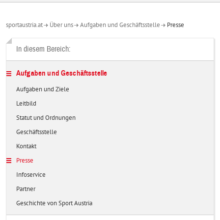
sportaustria.at
Über uns
Aufgaben und Geschäftsstelle
Presse
In diesem Bereich:
Aufgaben und Geschäftsstelle
Aufgaben und Ziele
Leitbild
Statut und Ordnungen
Geschäftsstelle
Kontakt
Presse
Infoservice
Partner
Geschichte von Sport Austria