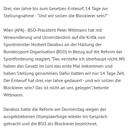
Drei, vier Jahre bis zum Gesetzes-Entwurf, 14 Tage zur
Stellungnahme - "Und wir sollen die Blockierer sein?"
Wien (APA) - BSO-Präsident Peter Wittmann hat mit
Verwunderung und Unverständnis auf die Kritik von
Sportminister Norbert Darabos an der Haltung der
Bundessport-Organisation (BSO) in Bezug auf die Reform der
Sportförderung reagiert. "Das verstehe ich überhaupt nicht. Wir
haben das Gesetz im Juni das erste Mal bekommen und
haben Stellung genommen. Dafür hatten wir nur 14 Tage Zeit.
Der Entwurf hat drei, vier Jahre gedauert - und wir sollen die
Blockierer sein? Das ist nicht an uns gelegen", betonte
Wittmann.
Darabos hatte die Reform am Donnerstag wegen der
ausgebliebenen Olympiaerfolge wieder ins Gespräch
gebracht und die BSO als Blockierer bezeichnet.