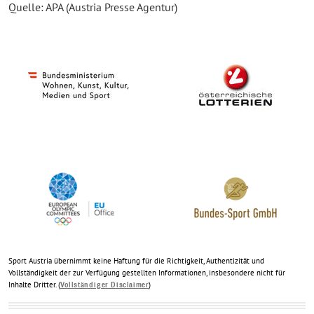
Quelle: APA (Austria Presse Agentur)
Sport Austria übernimmt keine Haftung für die Richtigkeit, Authentizität und
Vollständigkeit der zur Verfügung gestellten Informationen, insbesondere nicht für
Inhalte Dritter. (
)
Vollständiger Disclaimer