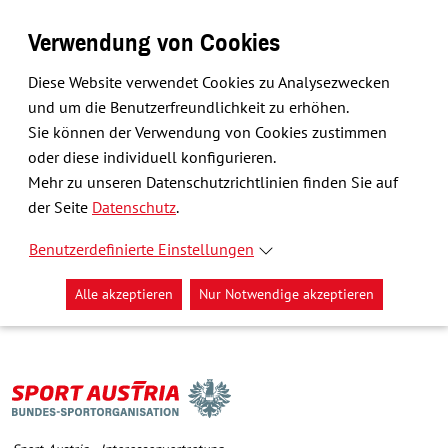
Verwendung von Cookies
Diese Website verwendet Cookies zu Analysezwecken
und um die Benutzerfreundlichkeit zu erhöhen.
Sie können der Verwendung von Cookies zustimmen
oder diese individuell konfigurieren.
Mehr zu unseren Datenschutzrichtlinien finden Sie auf
der Seite
Datenschutz
.
Benutzerdefinierte Einstellungen
Alle akzeptieren
Nur Notwendige akzeptieren