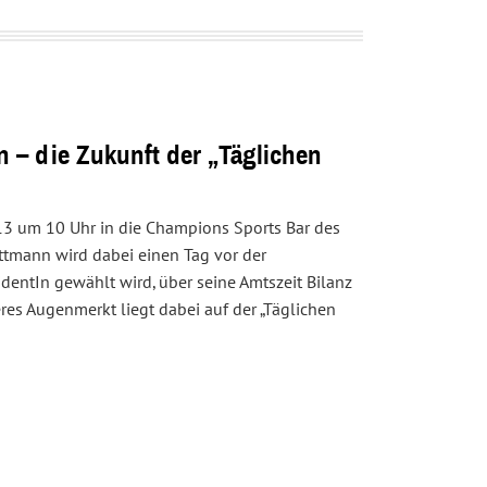
 – die Zukunft der „Täglichen
13 um 10 Uhr in die Champions Sports Bar des
ittmann wird dabei einen Tag vor der
entIn gewählt wird, über seine Amtszeit Bilanz
res Augenmerkt liegt dabei auf der „Täglichen