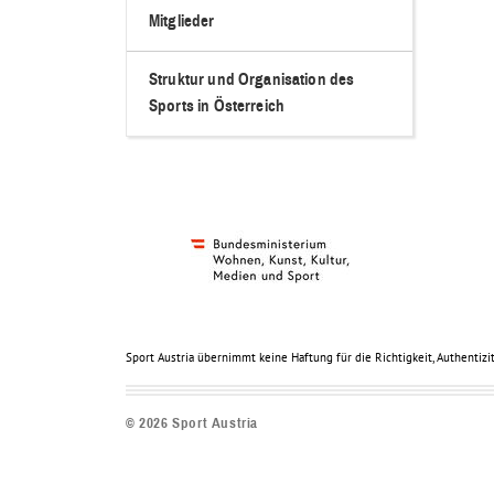
Mitglieder
Struktur und Organisation des
Sports in Österreich
Sport Austria übernimmt keine Haftung für die Richtigkeit, Authentizit
©
2026
Sport Austria