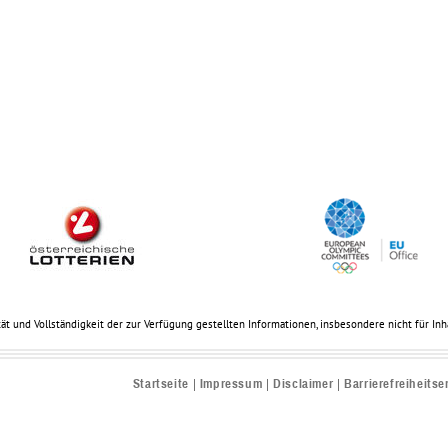
ät und Vollständigkeit der zur Verfügung gestellten Informationen, insbesondere nicht für Inhal
Startseite
Impressum
Disclaimer
Barrierefreiheitse