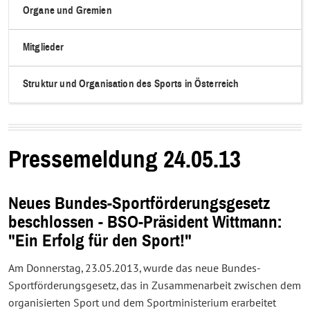
Organe und Gremien
Mitglieder
Struktur und Organisation des Sports in Österreich
Pressemeldung 24.05.13
Neues Bundes-Sportförderungsgesetz
beschlossen - BSO-Präsident Wittmann:
"Ein Erfolg für den Sport!"
Am Donnerstag, 23.05.2013, wurde das neue Bundes-
Sportförderungsgesetz, das in Zusammenarbeit zwischen dem
organisierten Sport und dem Sportministerium erarbeitet