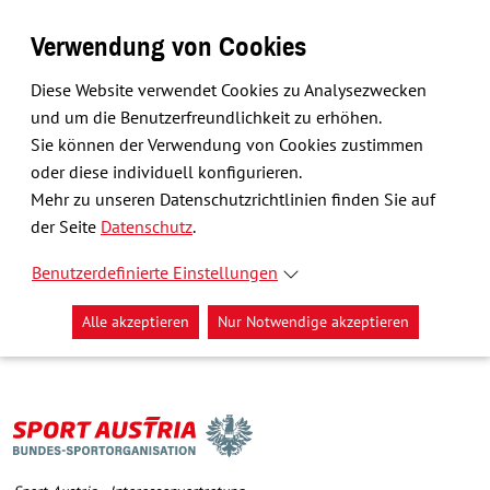
Verwendung von Cookies
Diese Website verwendet Cookies zu Analysezwecken
und um die Benutzerfreundlichkeit zu erhöhen.
Sie können der Verwendung von Cookies zustimmen
oder diese individuell konfigurieren.
Mehr zu unseren Datenschutzrichtlinien finden Sie auf
der Seite
Datenschutz
.
Benutzerdefinierte Einstellungen
Alle akzeptieren
Nur Notwendige akzeptieren