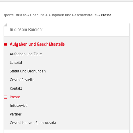
sportaustria.at
Über uns
Aufgaben und Geschäftsstelle
Presse
In diesem Bereich:
Aufgaben und Geschäftsstelle
Aufgaben und Ziele
Leitbild
Statut und Ordnungen
Geschäftsstelle
Kontakt
Presse
Infoservice
Partner
Geschichte von Sport Austria