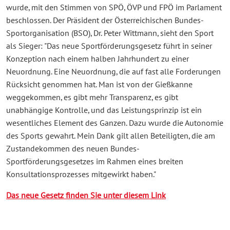
wurde, mit den Stimmen von SPÖ, ÖVP und FPÖ im Parlament
beschlossen. Der Präsident der Österreichischen Bundes-
Sportorganisation (BSO), Dr. Peter Wittmann, sieht den Sport
als Sieger: "Das neue Sportförderungsgesetz führt in seiner
Konzeption nach einem halben Jahrhundert zu einer
Neuordnung. Eine Neuordnung, die auf fast alle Forderungen
Rücksicht genommen hat. Man ist von der Gießkanne
weggekommen, es gibt mehr Transparenz, es gibt
unabhängige Kontrolle, und das Leistungsprinzip ist ein
wesentliches Element des Ganzen. Dazu wurde die Autonomie
des Sports gewahrt. Mein Dank gilt allen Beteiligten, die am
Zustandekommen des neuen Bundes-
Sportförderungsgesetzes im Rahmen eines breiten
Konsultationsprozesses mitgewirkt haben."
Das neue Gesetz finden Sie unter diesem Link