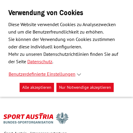
Verwendung von Cookies
Diese Website verwendet Cookies zu Analysezwecken
und um die Benutzerfreundlichkeit zu erhöhen.
Sie können der Verwendung von Cookies zustimmen
oder diese individuell konfigurieren.
Mehr zu unseren Datenschutzrichtlinien finden Sie auf
der Seite
Datenschutz
.
Benutzerdefinierte Einstellungen
Alle akzeptieren
Nur Notwendige akzeptieren