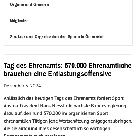
Organe und Gremien
Mitglieder
Struktur und Organisation des Sports in Österreich
Tag des Ehrenamts: 570.000 Ehrenamtliche
brauchen eine Entlastungsoffensive
Dezember 5, 2024
Anlässlich des heutigen Tags des Ehrenamts fordert Sport
Austria-Präsident Hans Niessl die nächste Bundesregierung
dazu auf, den rund 570.000 im organisierten Sport
ehrenamtlich Tätigen jene Wertschätzung entgegenzubringen,
die sie aufgrund ihres gesellschaftlich so wichtigen