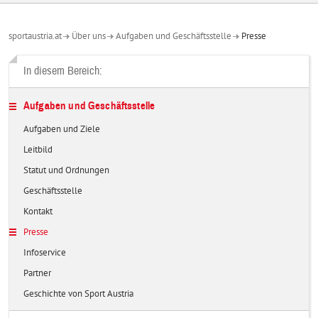
sportaustria.at
Über uns
Aufgaben und Geschäftsstelle
Presse
In diesem Bereich:
Aufgaben und Geschäftsstelle
Aufgaben und Ziele
Leitbild
Statut und Ordnungen
Geschäftsstelle
Kontakt
Presse
Infoservice
Partner
Geschichte von Sport Austria