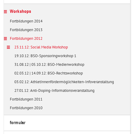
Workshops
Fortbildungen 2014
Fortbildungen 2013
Fortbildungen 2012
23.11.12: Social Media Workshop
19.10.12: BSO-Sponsoringworkshop 1
31.08.12 | 05.10.12: BSO-Medienworkshop
02.03.12 | 14.09.12: BSO-Rechtsworkshop
03.02.12: AthletInnenfördermöglichkeiten-Infoveranstaltung
27.01.12: Anti-Doping-Informationsveranstaltung
Fortbildungen 2011
Fortbildungen 2010
formular