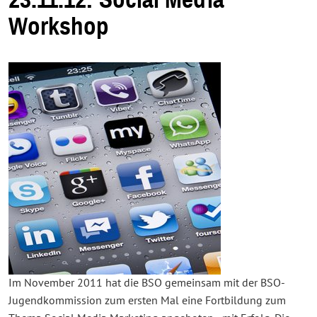
23.11.12: Social Media
Workshop
Im November 2011 hat die BSO gemeinsam mit der BSO-
Jugendkommission zum ersten Mal eine Fortbildung zum