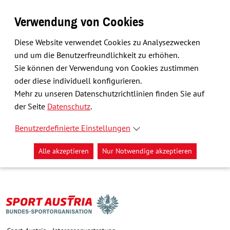
Verwendung von Cookies
Diese Website verwendet Cookies zu Analysezwecken
und um die Benutzerfreundlichkeit zu erhöhen.
Sie können der Verwendung von Cookies zustimmen
oder diese individuell konfigurieren.
Mehr zu unseren Datenschutzrichtlinien finden Sie auf
der Seite
Datenschutz
.
Benutzerdefinierte Einstellungen
Alle akzeptieren
Nur Notwendige akzeptieren