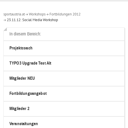
sportaustria.at
Workshops
Fortbildungen 2012
23.11.12: Social Media Workshop
In diesem Bereich:
Projektcoach
TYPO3 Upgrade Test Alt
Mitglieder NEU
Fortbildungsangebot
Mitglieder 2
Veranstaltungen