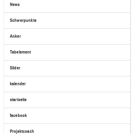
News
Schwerpunkte
Anker
Tabelement
Slider
kalender
startseite
facebook
Projektcoach