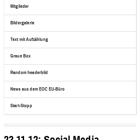
Mitglieder
Bildergalerie
Text mit Aufzählung
Graue Box
Random headerbild
News aus dem EOC EU-Büro
Start-Stopp