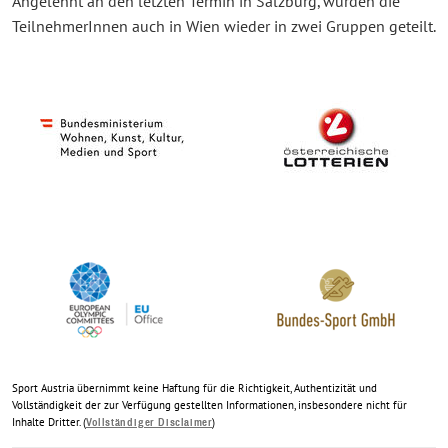
Angelehnt an den letzten Termin in Salzburg, wurden die
TeilnehmerInnen auch in Wien wieder in zwei Gruppen geteilt.
Sport Austria übernimmt keine Haftung für die Richtigkeit, Authentizität und
Vollständigkeit der zur Verfügung gestellten Informationen, insbesondere nicht für
Inhalte Dritter. (
)
Vollständiger Disclaimer