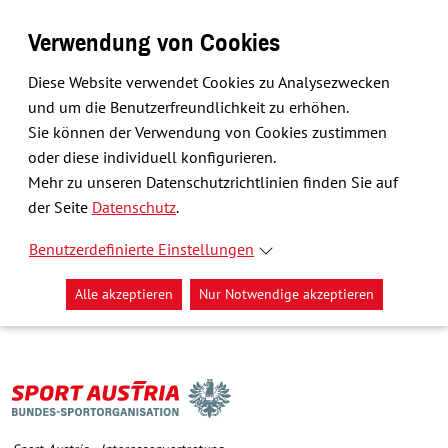
Verwendung von Cookies
Diese Website verwendet Cookies zu Analysezwecken
und um die Benutzerfreundlichkeit zu erhöhen.
Sie können der Verwendung von Cookies zustimmen
oder diese individuell konfigurieren.
Mehr zu unseren Datenschutzrichtlinien finden Sie auf
der Seite
Datenschutz
.
Benutzerdefinierte Einstellungen
Alle akzeptieren
Nur Notwendige akzeptieren