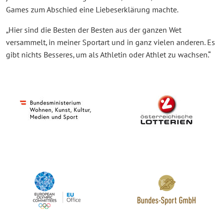
Games zum Abschied eine Liebeserklärung machte.
„Hier sind die Besten der Besten aus der ganzen Wet
versammelt, in meiner Sportart und in ganz vielen anderen. Es
gibt nichts Besseres, um als Athletin oder Athlet zu wachsen.“