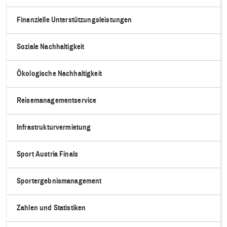
Finanzielle Unterstützungsleistungen
Soziale Nachhaltigkeit
Ökologische Nachhaltigkeit
Reisemanagementservice
Infrastrukturvermietung
Sport Austria Finals
Sportergebnismanagement
Zahlen und Statistiken