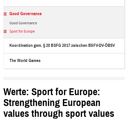
Good Governance
Good Governance
Sport for Europe
Koordination gem. § 20 BSFG 2017 zwischen BSFV-DV-ÖBSV
The World Games
Werte: Sport for Europe:
Strengthening European
values through sport values