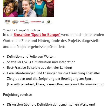
"Sport for Europe" Broschüre
In der
Broschüre "Sport for Europe"
werden nach einleitenden
Worten die Ziele und Hintergründe des Projekts dargestellt
und die Projektergebnisse präsentiert:
Definition und Rolle von Werten
Spezieller Fokus auf Inklusion und Integration
Best-Practice Beispiele aus den vier Ländern
Herausforderungen und Lösungen für die Erreichung spezieller
Zielgruppen und die Steigerung der Beteiligung am Sport
(Freiwilligenarbeit, Ältere, Frauen, Rassismus und Diskriminierung)
Projektergebnisse
Diskussion über die Definition der gemeinsamen Werte und