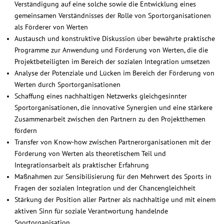
Verständigung auf eine solche sowie die Entwicklung eines
gemeinsamen Verständnisses der Rolle von Sportorganisationen
als Förderer von Werten
Austausch und konstruktive Diskussion über bewährte praktische
Programme zur Anwendung und Förderung von Werten, die die
Projektbeteiligten im Bereich der sozialen Integration umsetzen
Analyse der Potenziale und Lücken im Bereich der Förderung von
Werten durch Sportorganisationen
Schaffung eines nachhaltigen Netzwerks gleichgesinnter
Sportorganisationen, die innovative Synergien und eine stärkere
Zusammenarbeit zwischen den Partnern zu den Projektthemen
fördern
Transfer von Know-how zwischen Partnerorganisationen mit der
Förderung von Werten als theoretischem Teil und
Integrationsarbeit als praktischer Erfahrung
Maßnahmen zur Sensibilisierung für den Mehrwert des Sports in
Fragen der sozialen Integration und der Chancengleichheit
Stärkung der Position aller Partner als nachhaltige und mit einem
aktiven Sinn für soziale Verantwortung handelnde
Sportorganisation