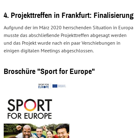
4. Projekttreffen in Frankfurt: Finalisierung
Aufgrund der im März 2020 herrschenden Situation in Europa
musste das abschließende Projekttreffen abgesagt werden
und das Projekt wurde nach ein paar Verschiebungen in
einigen digitalen Meetings abgeschlossen.
Broschüre "Sport for Europe"