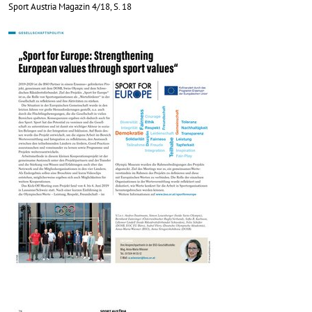
Sport Austria Magazin 4/18, S. 18