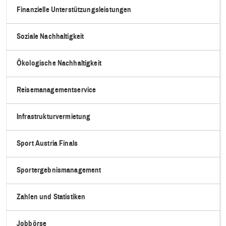
Finanzielle Unterstützungsleistungen
Soziale Nachhaltigkeit
Ökologische Nachhaltigkeit
Reisemanagementservice
Infrastrukturvermietung
Sport Austria Finals
Sportergebnismanagement
Zahlen und Statistiken
Jobbörse