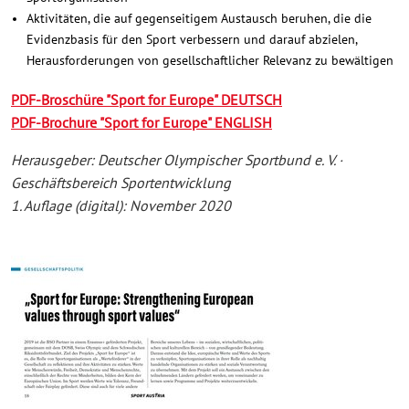
Aktivitäten, die auf gegenseitigem Austausch beruhen, die die
Evidenzbasis für den Sport verbessern und darauf abzielen,
Herausforderungen von gesellschaftlicher Relevanz zu bewältigen
PDF-Broschüre "Sport for Europe" DEUTSCH
PDF-Brochure "Sport for Europe" ENGLISH
Herausgeber: Deutscher Olympischer Sportbund e. V. ·
Geschäftsbereich Sportentwicklung
1. Auflage (digital): November 2020