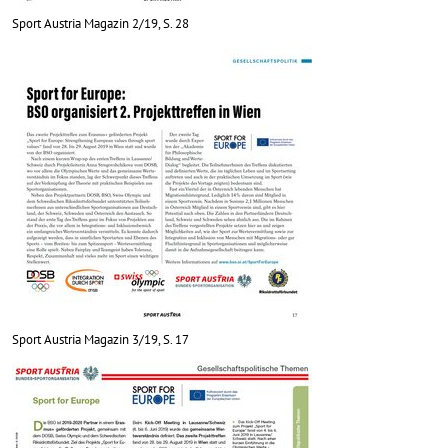
Sport Austria Magazin 2/19, S. 28
Sport Austria Magazin 3/19, S. 17