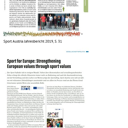
Sport Austria Jahresbericht 2019, S. 31