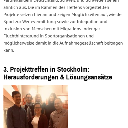
Partnerländern Deutschland, Schweiz und Schweden sehen
ähnlich aus. Die im Rahmen des Treffens vorgestellten
Projekte setzen hier an und zeigen Möglichkeiten auf, wie der
Sport zur Wertevermittlung sowie zur Integration und
Inklusion von Menschen mit Migrations- oder gar
Fluchthintergrund in Sportorganisationen und
möglicherweise damit in die Aufnahmegesellschaft beitragen
kann.
3. Projekttreffen in Stockholm:
Herausforderungen & Lösungsansätze