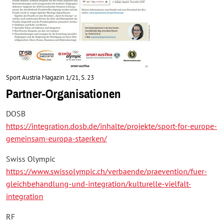
Sport Austria Magazin 1/21, S. 23
Partner-Organisationen
DOSB
https://integration.dosb.de/inhalte/projekte/sport-for-europe-
gemeinsam-europa-staerken/
Swiss Olympic
https://www.swissolympic.ch/verbaende/praevention/fuer-
gleichbehandlung-und-integration/kulturelle-vielfalt-
integration
RF