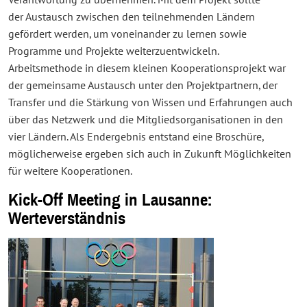
Verantwortung zu übernehmen. Mit dem Projekt sollte
der Austausch zwischen den teilnehmenden Ländern
gefördert werden, um voneinander zu lernen sowie
Programme und Projekte weiterzuentwickeln.
Arbeitsmethode in diesem kleinen Kooperationsprojekt war
der gemeinsame Austausch unter den Projektpartnern, der
Transfer und die Stärkung von Wissen und Erfahrungen auch
über das Netzwerk und die Mitgliedsorganisationen in den
vier Ländern. Als Endergebnis entstand eine Broschüre,
möglicherweise ergeben sich auch in Zukunft Möglichkeiten
für weitere Kooperationen.
Kick-Off Meeting in Lausanne:
Werteverständnis