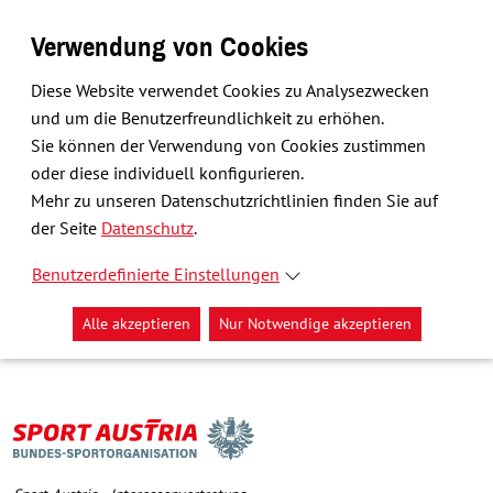
Verwendung von Cookies
Diese Website verwendet Cookies zu Analysezwecken
und um die Benutzerfreundlichkeit zu erhöhen.
Sie können der Verwendung von Cookies zustimmen
oder diese individuell konfigurieren.
Mehr zu unseren Datenschutzrichtlinien finden Sie auf
der Seite
Datenschutz
.
Benutzerdefinierte Einstellungen
Alle akzeptieren
Nur Notwendige akzeptieren