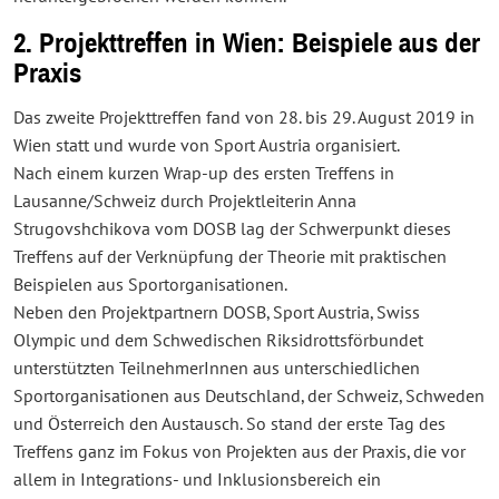
2. Projekttreffen in Wien: Beispiele aus der
Praxis
Das zweite Projekttreffen fand von 28. bis 29. August 2019 in
Wien statt und wurde von Sport Austria organisiert.
Nach einem kurzen Wrap-up des ersten Treffens in
Lausanne/Schweiz durch Projektleiterin Anna
Strugovshchikova vom DOSB lag der Schwerpunkt dieses
Treffens auf der Verknüpfung der Theorie mit praktischen
Beispielen aus Sportorganisationen.
Neben den Projektpartnern DOSB, Sport Austria, Swiss
Olympic und dem Schwedischen Riksidrottsförbundet
unterstützten TeilnehmerInnen aus unterschiedlichen
Sportorganisationen aus Deutschland, der Schweiz, Schweden
und Österreich den Austausch. So stand der erste Tag des
Treffens ganz im Fokus von Projekten aus der Praxis, die vor
allem in Integrations- und Inklusionsbereich ein