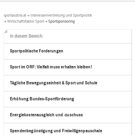
sportaustria.at
Interessenvertretung und Sportpolitik
Wirtschaftsfaktor Sport
Sportsponsoring
In diesem Bereich:
Sportpolitische Forderungen
Sport im ORF: Vielfalt muss erhalten bleiben!
Tägliche Bewegungseinheit & Sport und Schule
Erhöhung Bundes-Sportförderung
Energiekostenausgleich und -zuschuss
Spendenbegünstigung und Freiwilligenpauschale