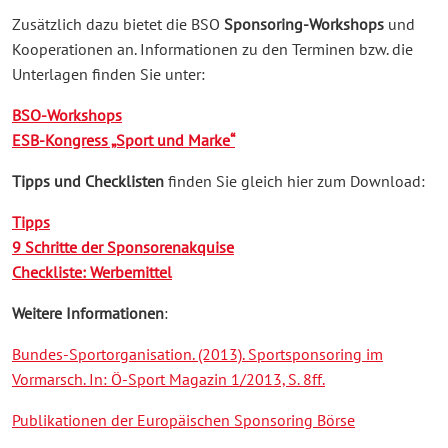
Zusätzlich dazu bietet die BSO
Sponsoring-Workshops
und
Kooperationen an. Informationen zu den Terminen bzw. die
Unterlagen finden Sie unter:
BSO-Workshops
ESB-Kongress „Sport und Marke“
Tipps und Checklisten
finden Sie gleich hier zum Download:
Tipps
9 Schritte der Sponsorenakquise
Checkliste: Werbemittel
Weitere Informationen
:
Bundes-Sportorganisation. (2013). Sportsponsoring im
Vormarsch. In: Ö-Sport Magazin 1/2013, S. 8ff.
Publikationen der Europäischen Sponsoring Börse