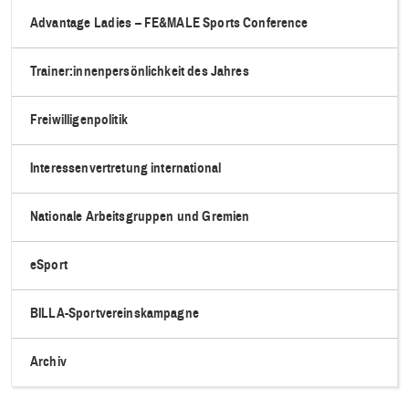
Advantage Ladies – FE&MALE Sports Conference
Trainer:innenpersönlichkeit des Jahres
Freiwilligenpolitik
Interessenvertretung international
Nationale Arbeitsgruppen und Gremien
eSport
BILLA-Sportvereinskampagne
Archiv