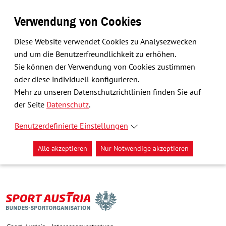
Verwendung von Cookies
Diese Website verwendet Cookies zu Analysezwecken
und um die Benutzerfreundlichkeit zu erhöhen.
Sie können der Verwendung von Cookies zustimmen
oder diese individuell konfigurieren.
Mehr zu unseren Datenschutzrichtlinien finden Sie auf
der Seite
Datenschutz
.
Benutzerdefinierte Einstellungen
Alle akzeptieren
Nur Notwendige akzeptieren