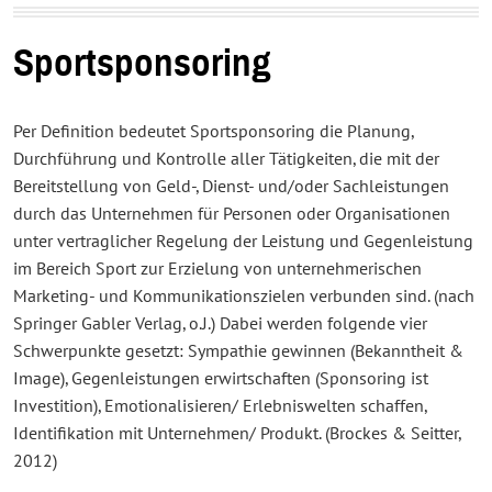
Sportsponsoring
Per Definition bedeutet Sportsponsoring die Planung,
Durchführung und Kontrolle aller Tätigkeiten, die mit der
Bereitstellung von Geld-, Dienst- und/oder Sachleistungen
durch das Unternehmen für Personen oder Organisationen
unter vertraglicher Regelung der Leistung und Gegenleistung
im Bereich Sport zur Erzielung von unternehmerischen
Marketing- und Kommunikationszielen verbunden sind. (nach
Springer Gabler Verlag, o.J.) Dabei werden folgende vier
Schwerpunkte gesetzt: Sympathie gewinnen (Bekanntheit &
Image), Gegenleistungen erwirtschaften (Sponsoring ist
Investition), Emotionalisieren/ Erlebniswelten schaffen,
Identifikation mit Unternehmen/ Produkt. (Brockes & Seitter,
2012)