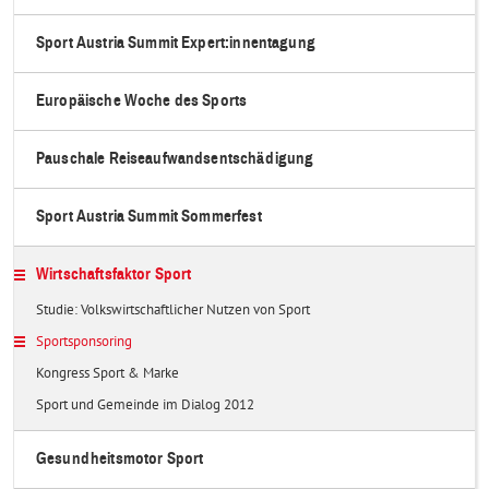
Sport Austria Summit Expert:innentagung
Europäische Woche des Sports
Pauschale Reiseaufwandsentschädigung
Sport Austria Summit Sommerfest
Wirtschaftsfaktor Sport
Studie: Volkswirtschaftlicher Nutzen von Sport
Sportsponsoring
Kongress Sport & Marke
Sport und Gemeinde im Dialog 2012
Gesundheitsmotor Sport