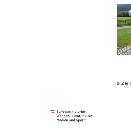
Bilder