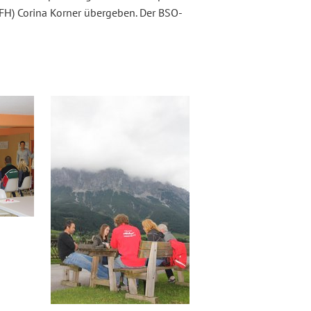
FH) Corina Korner übergeben. Der BSO-