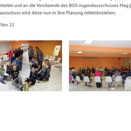
rbeitet und an die Vorsitzende des BSO-Jugendausschusses Mag.(
ausschuss wird diese nun in ihre Planung miteinbeziehen.
 Von 22